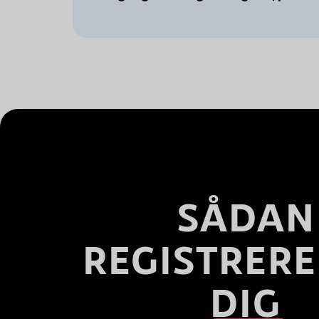
SÅDAN
REGISTRERE
DIG