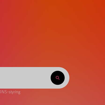
DNS-styring