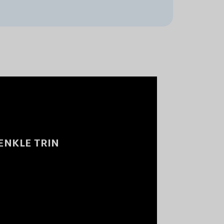
 ENKLE TRIN