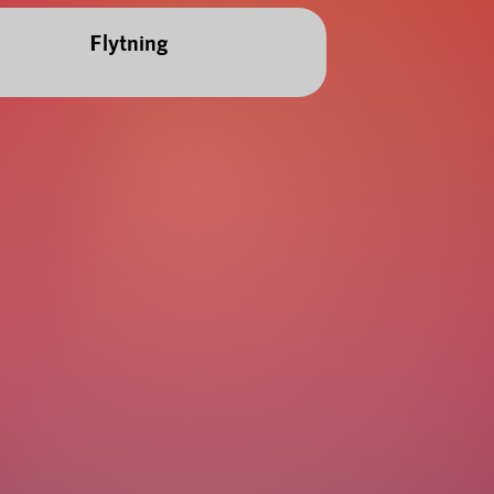
Flytning