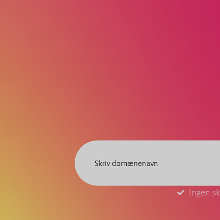
Ingen sk