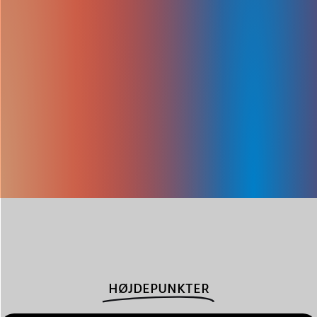
HØJDEPUNKTER