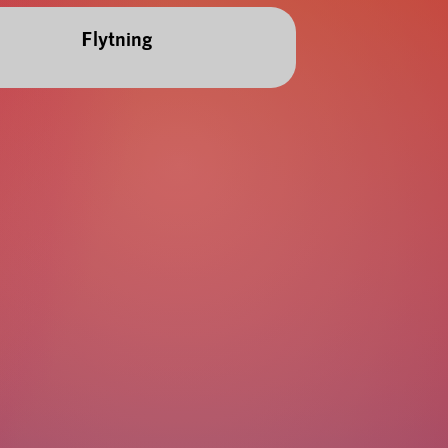
Flytning