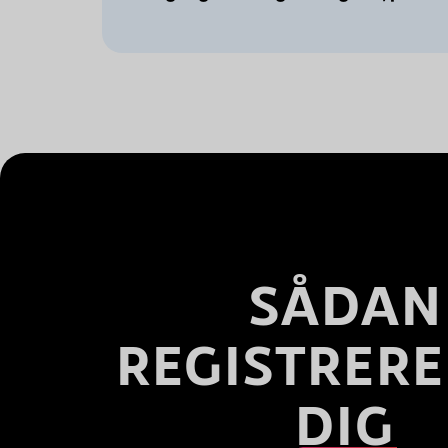
SÅDAN
REGISTRERE
DIG