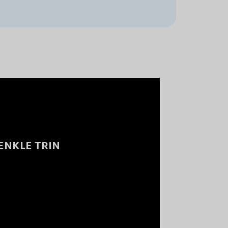
 ENKLE TRIN