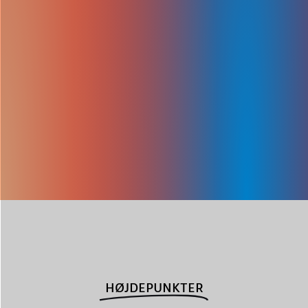
HØJDEPUNKTER