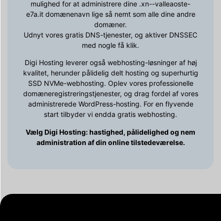
mulighed for at administrere dine .xn--valleaoste-
e7a.it domænenavn lige så nemt som alle dine andre
domæner.
Udnyt vores gratis DNS-tjenester, og aktiver DNSSEC
med nogle få klik.
Digi Hosting leverer også webhosting-løsninger af høj
kvalitet, herunder pålidelig delt hosting og superhurtig
SSD NVMe-webhosting. Oplev vores professionelle
domæneregistreringstjenester, og drag fordel af vores
administrerede WordPress-hosting. For en flyvende
start tilbyder vi endda gratis webhosting.
Vælg Digi Hosting: hastighed, pålidelighed og nem
administration af din online tilstedeværelse.