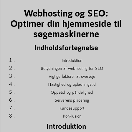
Webhosting og SEO:
Optimer din hjemmeside til
søgemaskinerne
Indholdsfortegnelse
Introduktion
Betydningen af webhosting for SEO
Vigtige faktorer at overveje
Hastighed og opladningstid
Oppetid og pålidelighed
Serverens placering
Kundesupport
Konklusion
Introduktion