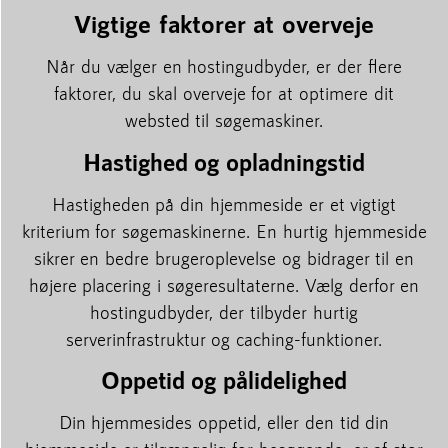
Vigtige faktorer at overveje
Når du vælger en hostingudbyder, er der flere
faktorer, du skal overveje for at optimere dit
websted til søgemaskiner.
Hastighed og opladningstid
Hastigheden på din hjemmeside er et vigtigt
kriterium for søgemaskinerne. En hurtig hjemmeside
sikrer en bedre brugeroplevelse og bidrager til en
højere placering i søgeresultaterne. Vælg derfor en
hostingudbyder, der tilbyder hurtig
serverinfrastruktur og caching-funktioner.
Oppetid og pålidelighed
Din hjemmesides oppetid, eller den tid din