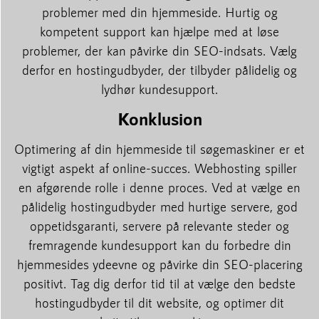
problemer med din hjemmeside. Hurtig og
kompetent support kan hjælpe med at løse
problemer, der kan påvirke din SEO-indsats. Vælg
derfor en hostingudbyder, der tilbyder pålidelig og
lydhør kundesupport.
Konklusion
Optimering af din hjemmeside til søgemaskiner er et
vigtigt aspekt af online-succes. Webhosting spiller
en afgørende rolle i denne proces. Ved at vælge en
pålidelig hostingudbyder med hurtige servere, god
oppetidsgaranti, servere på relevante steder og
fremragende kundesupport kan du forbedre din
hjemmesides ydeevne og påvirke din SEO-placering
positivt. Tag dig derfor tid til at vælge den bedste
hostingudbyder til dit website, og optimer dit