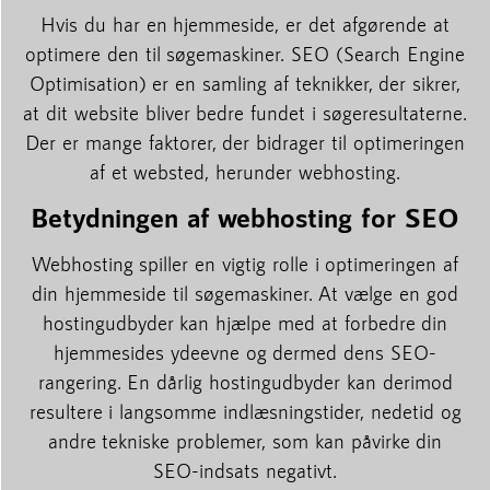
Hvis du har en hjemmeside, er det afgørende at
optimere den til søgemaskiner. SEO (Search Engine
Optimisation) er en samling af teknikker, der sikrer,
at dit website bliver bedre fundet i søgeresultaterne.
Der er mange faktorer, der bidrager til optimeringen
af et websted, herunder webhosting.
Betydningen af webhosting for SEO
Webhosting spiller en vigtig rolle i optimeringen af
din hjemmeside til søgemaskiner. At vælge en god
hostingudbyder kan hjælpe med at forbedre din
hjemmesides ydeevne og dermed dens SEO-
rangering. En dårlig hostingudbyder kan derimod
resultere i langsomme indlæsningstider, nedetid og
andre tekniske problemer, som kan påvirke din
SEO-indsats negativt.