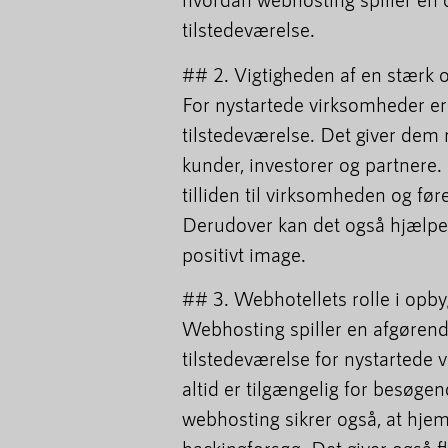
tilstedeværelse.
## 2. Vigtigheden af en stærk o
For nystartede virksomheder er 
tilstedeværelse. Det giver dem 
kunder, investorer og partnere.
tilliden til virksomheden og føre
Derudover kan det også hjælpe
positivt image.
## 3. Webhotellets rolle i opby
Webhosting spiller en afgørend
tilstedeværelse for nystartede 
altid er tilgængelig for besøgen
webhosting sikrer også, at hje