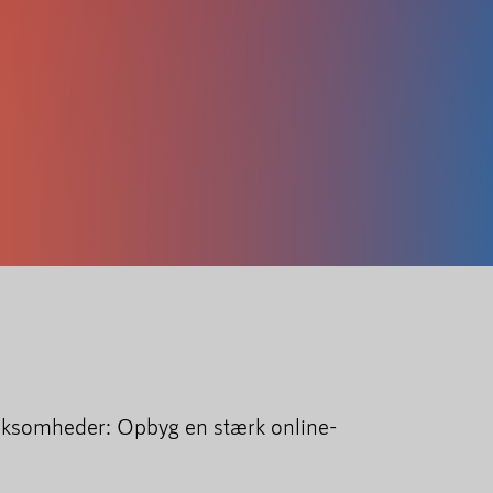
rksomheder: Opbyg en stærk online-