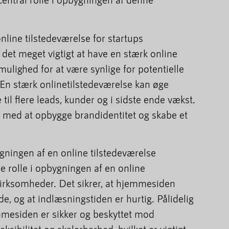
nline tilstedeværelse for startups
det meget vigtigt at have en stærk online
mulighed for at være synlige for potentielle
 En stærk onlinetilstedeværelse kan øge
 til flere leads, kunder og i sidste ende vækst.
 med at opbygge brandidentitet og skabe et
gningen af en online tilstedeværelse
e rolle i opbygningen af en online
virksomheder. Det sikrer, at hjemmesiden
de, og at indlæsningstiden er hurtig. Pålidelig
mmesiden er sikker og beskyttet mod