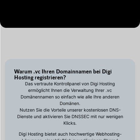
Warum .vc Ihren Domainnamen bei Digi
Hosting registrieren?
Das vertraute Kontrollpanel von Digi Hosting
ermöglicht Ihnen die Verwaltung Ihrer .vc
Domänennamen so einfach wie alle Ihre anderen
Domänen.
Nutzen Sie die Vorteile unserer kostenlosen DNS-
Dienste und aktivieren Sie DNSSEC mit nur wenigen
Klicks.
Digi Hosting bietet auch hochwertige Webhosting-