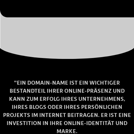
"EIN DOMAIN-NAME IST EIN WICHTIGER
BESTANDTEIL IHRER ONLINE-PRÄSENZ UND
KANN ZUM ERFOLG IHRES UNTERNEHMENS,
IHRES BLOGS ODER IHRES PERSÖNLICHEN
PROJEKTS IM INTERNET BEITRAGEN. ER IST EINE
INVESTITION IN IHRE ONLINE-IDENTITÄT UND
MARKE.