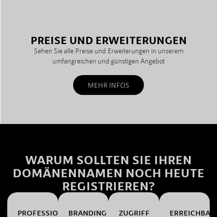
PREISE UND ERWEITERUNGEN
Sehen Sie alle Preise und Erweiterungen in unserem
umfangreichen und günstigen Angebot
MEHR INFOS
WARUM SOLLTEN SIE IHREN
DOMÄNENNAMEN NOCH HEUTE
REGISTRIEREN?
PROFESSIONALITÄT
BRANDING
ZUGRIFF
ERREICHBAR