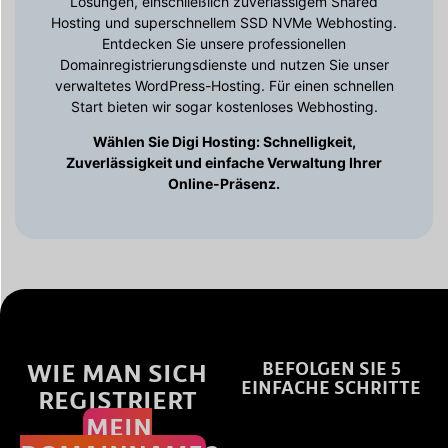
Lösungen, einschließlich zuverlässigem Shared
Hosting und superschnellem SSD NVMe Webhosting.
Entdecken Sie unsere professionellen
Domainregistrierungsdienste und nutzen Sie unser
verwaltetes WordPress-Hosting. Für einen schnellen
Start bieten wir sogar kostenloses Webhosting.
Wählen Sie Digi Hosting: Schnelligkeit,
Zuverlässigkeit und einfache Verwaltung Ihrer
Online-Präsenz.
WIE MAN SICH
BEFOLGEN SIE 5
EINFACHE SCHRITTE
REGISTRIERT
MEIN