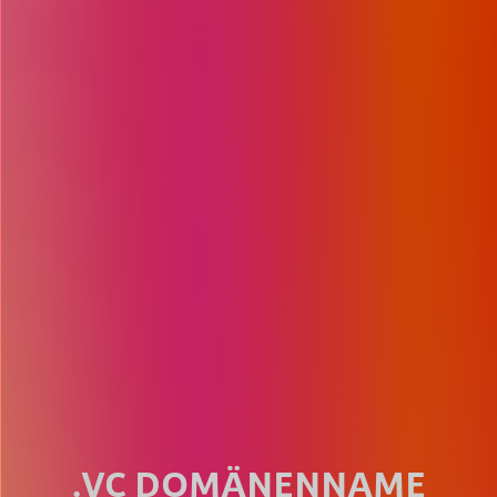
.VC DOMÄNENNAME