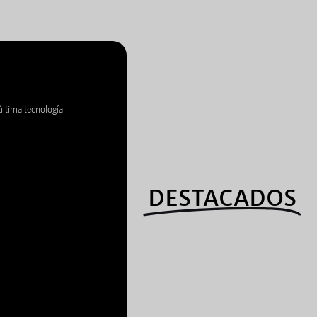
última tecnología
DESTACADOS