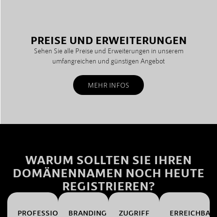
PREISE UND ERWEITERUNGEN
Sehen Sie alle Preise und Erweiterungen in unserem
umfangreichen und günstigen Angebot
MEHR INFOS
WARUM SOLLTEN SIE IHREN
DOMÄNENNAMEN NOCH HEUTE
REGISTRIEREN?
PROFESSIONALITÄT
BRANDING
ZUGRIFF
ERREICHBAR