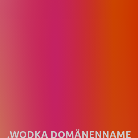
.WODKA DOMÄNENNAME