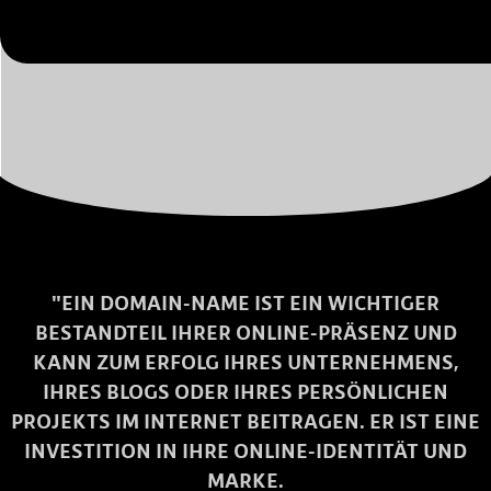
"EIN DOMAIN-NAME IST EIN WICHTIGER
BESTANDTEIL IHRER ONLINE-PRÄSENZ UND
KANN ZUM ERFOLG IHRES UNTERNEHMENS,
IHRES BLOGS ODER IHRES PERSÖNLICHEN
PROJEKTS IM INTERNET BEITRAGEN. ER IST EINE
INVESTITION IN IHRE ONLINE-IDENTITÄT UND
MARKE.