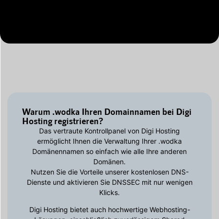
Warum .wodka Ihren Domainnamen bei Digi
Hosting registrieren?
Das vertraute Kontrollpanel von Digi Hosting
ermöglicht Ihnen die Verwaltung Ihrer .wodka
Domänennamen so einfach wie alle Ihre anderen
Domänen.
Nutzen Sie die Vorteile unserer kostenlosen DNS-
Dienste und aktivieren Sie DNSSEC mit nur wenigen
Klicks.
Digi Hosting bietet auch hochwertige Webhosting-