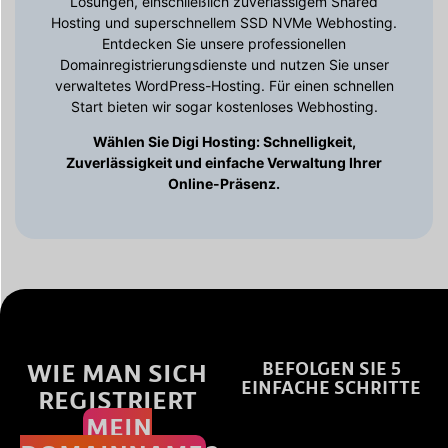
Lösungen, einschließlich zuverlässigem Shared
Hosting und superschnellem SSD NVMe Webhosting.
Entdecken Sie unsere professionellen
Domainregistrierungsdienste und nutzen Sie unser
verwaltetes WordPress-Hosting. Für einen schnellen
Start bieten wir sogar kostenloses Webhosting.
Wählen Sie Digi Hosting: Schnelligkeit,
Zuverlässigkeit und einfache Verwaltung Ihrer
Online-Präsenz.
WIE MAN SICH
BEFOLGEN SIE 5
EINFACHE SCHRITTE
REGISTRIERT
MEIN