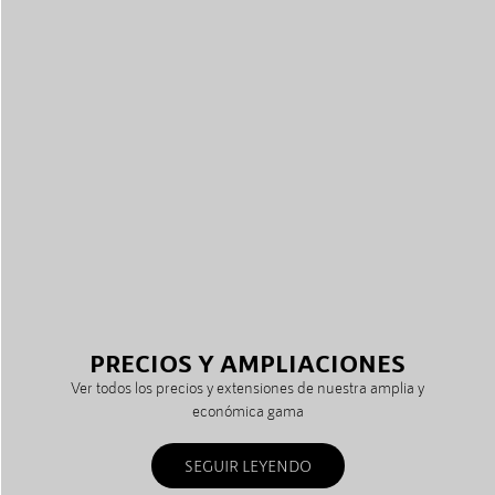
PRECIOS Y AMPLIACIONES
Ver todos los precios y extensiones de nuestra amplia y
económica gama
SEGUIR LEYENDO