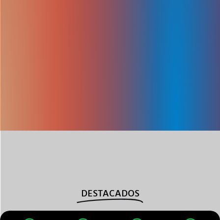
DESTACADOS