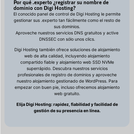
Por qué .experto ¿registrar su nombre de
dominio con Digi Hosting?
El conocido panel de control de Digi Hosting le permite
gestionar sus .experto tan fácilmente como el resto de
sus dominios.
Aproveche nuestros servicios DNS gratuitos y active
DNSSEC con sólo unos clics.
Digi Hosting también ofrece soluciones de alojamiento
web de alta calidad, incluyendo alojamiento
compartido fiable y alojamiento web SSD NVMe
superrápido. Descubra nuestros servicios
profesionales de registro de dominios y aproveche
nuestro alojamiento gestionado de WordPress. Para
empezar con buen pie, incluso ofrecemos alojamiento
web gratuito.
Elija Digi Hosting: rapidez, fiabilidad y facilidad de
gestión de su presencia en línea.