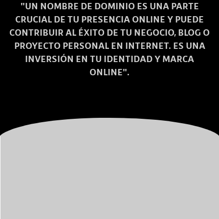
"UN NOMBRE DE DOMINIO ES UNA PARTE
CRUCIAL DE TU PRESENCIA ONLINE Y PUEDE
CONTRIBUIR AL ÉXITO DE TU NEGOCIO, BLOG O
PROYECTO PERSONAL EN INTERNET. ES UNA
INVERSIÓN EN TU IDENTIDAD Y MARCA
ONLINE".