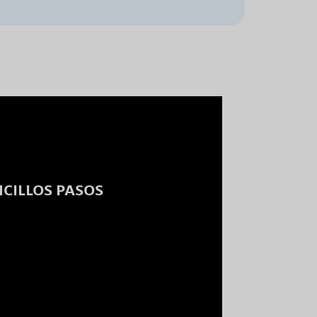
NCILLOS PASOS