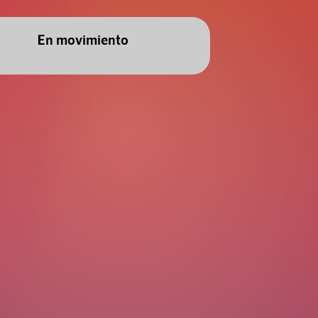
En movimiento