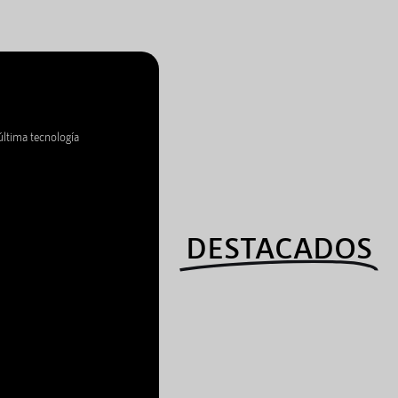
última tecnología
DESTACADOS