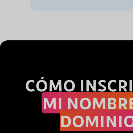
CÓMO INSCRI
MI NOMBR
DOMINI