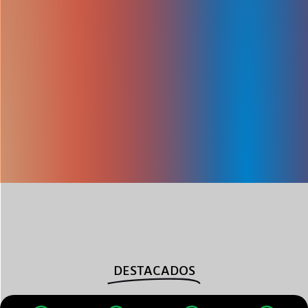
DESTACADOS