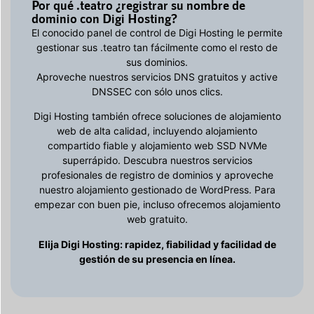
Por qué .teatro ¿registrar su nombre de
dominio con Digi Hosting?
El conocido panel de control de Digi Hosting le permite
gestionar sus .teatro tan fácilmente como el resto de
sus dominios.
Aproveche nuestros servicios DNS gratuitos y active
DNSSEC con sólo unos clics.
Digi Hosting también ofrece soluciones de alojamiento
web de alta calidad, incluyendo alojamiento
compartido fiable y alojamiento web SSD NVMe
superrápido. Descubra nuestros servicios
profesionales de registro de dominios y aproveche
nuestro alojamiento gestionado de WordPress. Para
empezar con buen pie, incluso ofrecemos alojamiento
web gratuito.
Elija Digi Hosting: rapidez, fiabilidad y facilidad de
gestión de su presencia en línea.