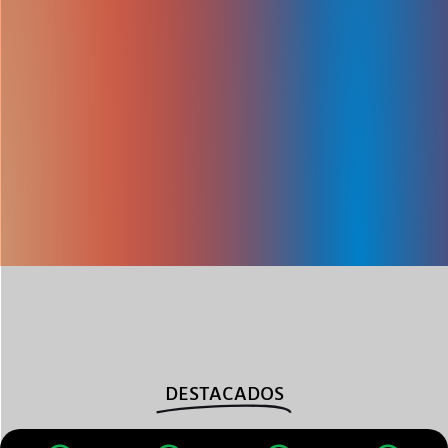
DESTACADOS