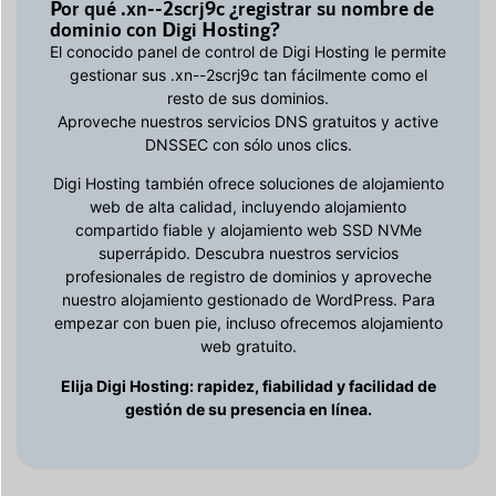
Por qué .xn--2scrj9c ¿registrar su nombre de
dominio con Digi Hosting?
El conocido panel de control de Digi Hosting le permite
gestionar sus .xn--2scrj9c tan fácilmente como el
resto de sus dominios.
Aproveche nuestros servicios DNS gratuitos y active
DNSSEC con sólo unos clics.
Digi Hosting también ofrece soluciones de alojamiento
web de alta calidad, incluyendo alojamiento
compartido fiable y alojamiento web SSD NVMe
superrápido. Descubra nuestros servicios
profesionales de registro de dominios y aproveche
nuestro alojamiento gestionado de WordPress. Para
empezar con buen pie, incluso ofrecemos alojamiento
web gratuito.
Elija Digi Hosting: rapidez, fiabilidad y facilidad de
gestión de su presencia en línea.