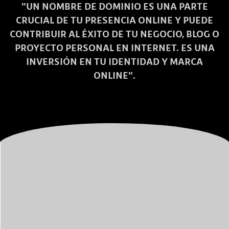
"UN NOMBRE DE DOMINIO ES UNA PARTE
CRUCIAL DE TU PRESENCIA ONLINE Y PUEDE
CONTRIBUIR AL ÉXITO DE TU NEGOCIO, BLOG O
PROYECTO PERSONAL EN INTERNET. ES UNA
INVERSIÓN EN TU IDENTIDAD Y MARCA
ONLINE".