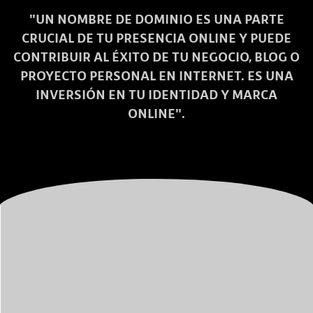
"UN NOMBRE DE DOMINIO ES UNA PARTE
CRUCIAL DE TU PRESENCIA ONLINE Y PUEDE
CONTRIBUIR AL ÉXITO DE TU NEGOCIO, BLOG O
PROYECTO PERSONAL EN INTERNET. ES UNA
INVERSIÓN EN TU IDENTIDAD Y MARCA
ONLINE".