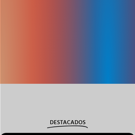
DESTACADOS