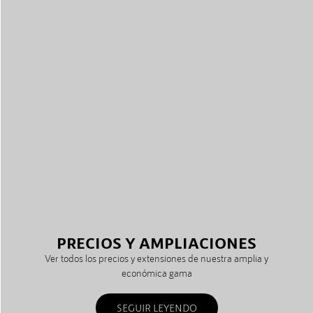
PRECIOS Y AMPLIACIONES
Ver todos los precios y extensiones de nuestra amplia y
económica gama
SEGUIR LEYENDO