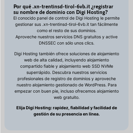
Por qué .xn-trentinsd-tirol-6vb.it ¿registrar
su nombre de dominio con Digi Hosting?
El conocido panel de control de Digi Hosting le permite
gestionar sus .xn-trentinsd-tirol-6vb.it tan fácilmente
como el resto de sus dominios.
Aproveche nuestros servicios DNS gratuitos y active
DNSSEC con sólo unos clics.
Digi Hosting también ofrece soluciones de alojamiento
web de alta calidad, incluyendo alojamiento
compartido fiable y alojamiento web SSD NVMe
superrápido. Descubra nuestros servicios
profesionales de registro de dominios y aproveche
nuestro alojamiento gestionado de WordPress. Para
empezar con buen pie, incluso ofrecemos alojamiento
web gratuito.
Elija Digi Hosting: rapidez, fiabilidad y facilidad de
gestión de su presencia en línea.