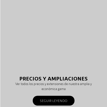
PRECIOS Y AMPLIACIONES
Ver todos los precios y extensiones de nuestra amplia y
económica gama
SEGUIR LEYENDO