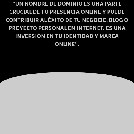
"UN NOMBRE DE DOMINIO ES UNA PARTE
CRUCIAL DE TU PRESENCIA ONLINE Y PUEDE
CONTRIBUIR AL ÉXITO DE TU NEGOCIO, BLOG O
PROYECTO PERSONAL EN INTERNET. ES UNA
INVERSIÓN EN TU IDENTIDAD Y MARCA
ONLINE".