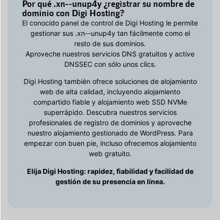
Por qué .xn--unup4y ¿registrar su nombre de
dominio con Digi Hosting?
El conocido panel de control de Digi Hosting le permite
gestionar sus .xn--unup4y tan fácilmente como el
resto de sus dominios.
Aproveche nuestros servicios DNS gratuitos y active
DNSSEC con sólo unos clics.
Digi Hosting también ofrece soluciones de alojamiento
web de alta calidad, incluyendo alojamiento
compartido fiable y alojamiento web SSD NVMe
superrápido. Descubra nuestros servicios
profesionales de registro de dominios y aproveche
nuestro alojamiento gestionado de WordPress. Para
empezar con buen pie, incluso ofrecemos alojamiento
web gratuito.
Elija Digi Hosting: rapidez, fiabilidad y facilidad de
gestión de su presencia en línea.