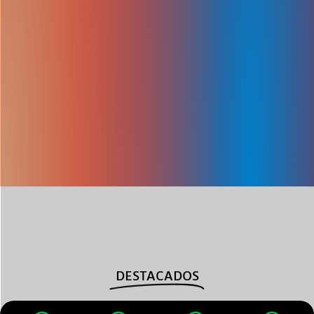
DESTACADOS