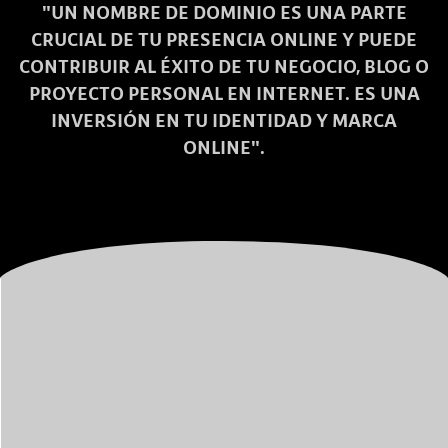
"UN NOMBRE DE DOMINIO ES UNA PARTE
CRUCIAL DE TU PRESENCIA ONLINE Y PUEDE
CONTRIBUIR AL ÉXITO DE TU NEGOCIO, BLOG O
PROYECTO PERSONAL EN INTERNET. ES UNA
INVERSIÓN EN TU IDENTIDAD Y MARCA
ONLINE".