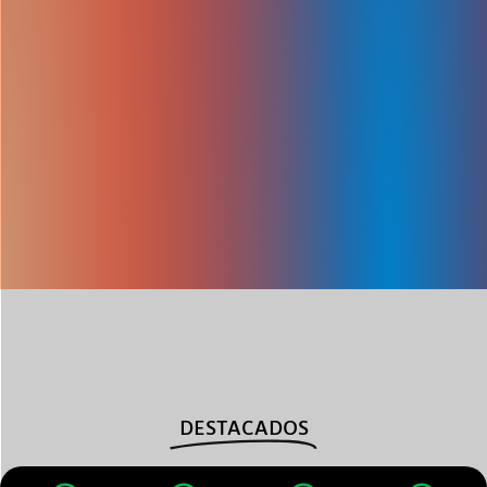
DESTACADOS