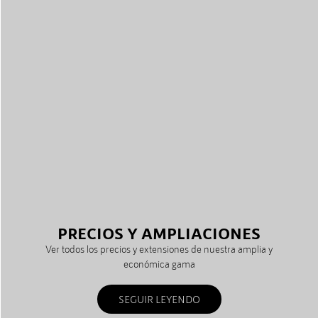
PRECIOS Y AMPLIACIONES
Ver todos los precios y extensiones de nuestra amplia y
económica gama
SEGUIR LEYENDO