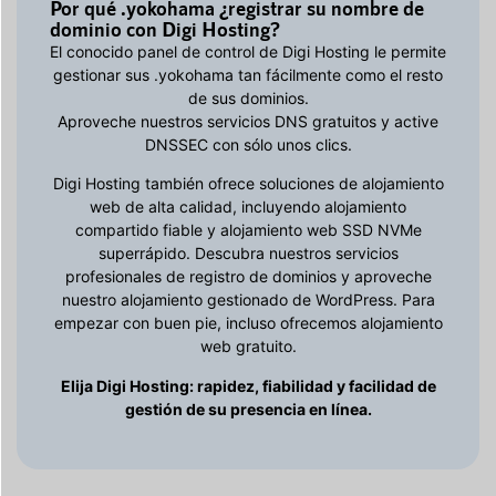
Por qué .yokohama ¿registrar su nombre de
dominio con Digi Hosting?
El conocido panel de control de Digi Hosting le permite
gestionar sus .yokohama tan fácilmente como el resto
de sus dominios.
Aproveche nuestros servicios DNS gratuitos y active
DNSSEC con sólo unos clics.
Digi Hosting también ofrece soluciones de alojamiento
web de alta calidad, incluyendo alojamiento
compartido fiable y alojamiento web SSD NVMe
superrápido. Descubra nuestros servicios
profesionales de registro de dominios y aproveche
nuestro alojamiento gestionado de WordPress. Para
empezar con buen pie, incluso ofrecemos alojamiento
web gratuito.
Elija Digi Hosting: rapidez, fiabilidad y facilidad de
gestión de su presencia en línea.