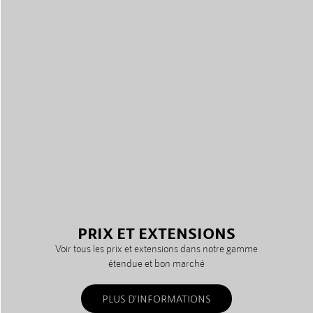
PRIX ET EXTENSIONS
Voir tous les prix et extensions dans notre gamme
étendue et bon marché
PLUS D'INFORMATIONS