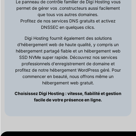
Le panneau de contrôle familier de Digi Hosting vous
permet de gérer vos .constructeurs aussi facilement
que tous vos autres domaines.
Profitez de nos services DNS gratuits et activez
DNSSEC en quelques clics.
Digi Hosting fournit également des solutions
d'hébergement web de haute qualité, y compris un
hébergement partagé fiable et un hébergement web
SSD NVMe super rapide. Découvrez nos services
professionnels d'enregistrement de domaine et
profitez de notre hébergement WordPress géré. Pour
commencer en beauté, nous offrons même un
hébergement web gratuit.
Choisissez Digi Hosting : vitesse, fiabilité et gestion
facile de votre présence en ligne.