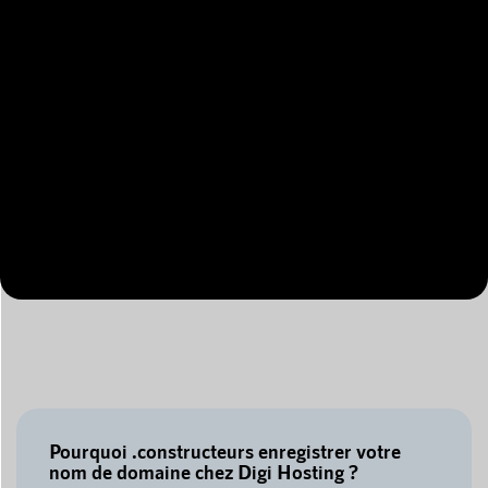
Pourquoi .constructeurs enregistrer votre
nom de domaine chez Digi Hosting ?