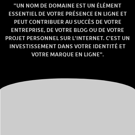
"UN NOM DE DOMAINE EST UN ÉLÉMENT
ESSENTIEL DE VOTRE PRÉSENCE EN LIGNE ET
PEUT CONTRIBUER AU SUCCÈS DE VOTRE
ENTREPRISE, DE VOTRE BLOG OU DE VOTRE
PROJET PERSONNEL SUR L'INTERNET. C'EST UN
INVESTISSEMENT DANS VOTRE IDENTITÉ ET
VOTRE MARQUE EN LIGNE".