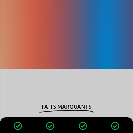
FAITS MARQUANTS