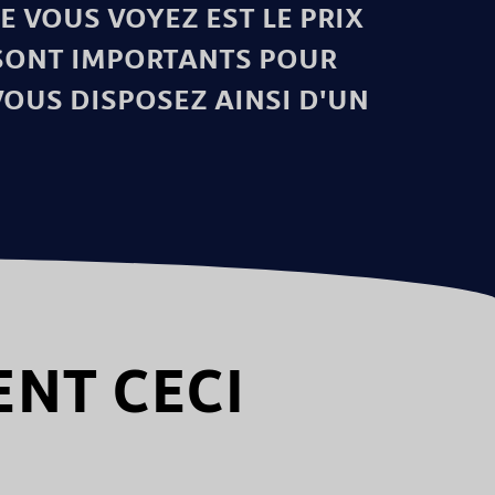
UE VOUS VOYEZ EST LE PRIX
 SONT IMPORTANTS POUR
VOUS DISPOSEZ AINSI D'UN
NT CECI