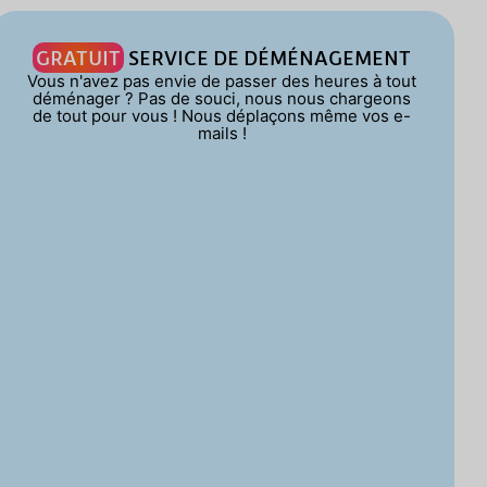
GRATUIT
SERVICE DE DÉMÉNAGEMENT
Vous n'avez pas envie de passer des heures à tout
déménager ? Pas de souci, nous nous chargeons
de tout pour vous ! Nous déplaçons même vos e-
mails !