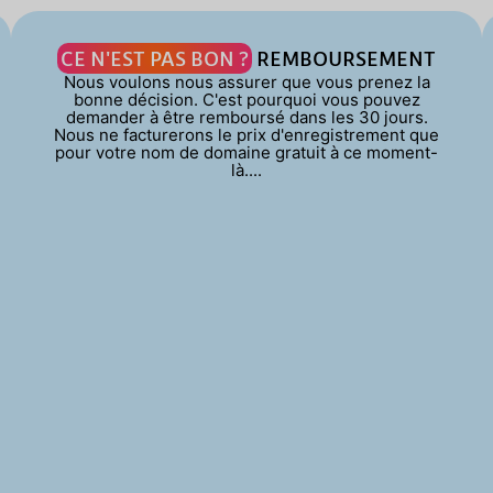
CE N'EST PAS BON ?
REMBOURSEMENT
Nous voulons nous assurer que vous prenez la
bonne décision. C'est pourquoi vous pouvez
demander à être remboursé dans les 30 jours.
Nous ne facturerons le prix d'enregistrement que
pour votre nom de domaine gratuit à ce moment-
là....