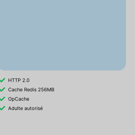
HTTP 2.0
Cache Redis 256MB
OpCache
Adulte autorisé