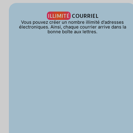
ILLIMITÉ
COURRIEL
Vous pouvez créer un nombre illimité d'adresses
électroniques. Ainsi, chaque courrier arrive dans la
bonne boîte aux lettres.