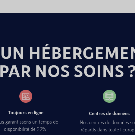
UN HÉBERGEME
PAR NOS SOINS 
Toujours en ligne
Centres de données
s garantissons un temps de
Nos centres de données so
disponibilité de 99%.
répartis dans toute l'Europ