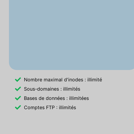
Nombre maximal d'inodes : illimité
Sous-domaines : illimités
Bases de données : illimitées
Comptes FTP : illimités