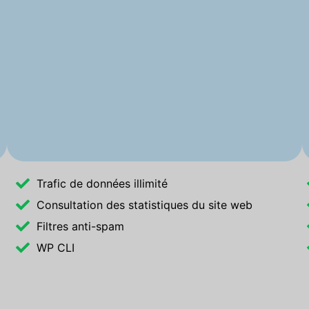
Trafic de données illimité
Consultation des statistiques du site web
Filtres anti-spam
WP CLI