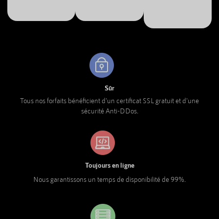
Sûr
Tous nos forfaits bénéficient d'un certificat SSL gratuit et d'une
sécurité Anti-DDos.
Toujours en ligne
Nous garantissons un temps de disponibilité de 99%.