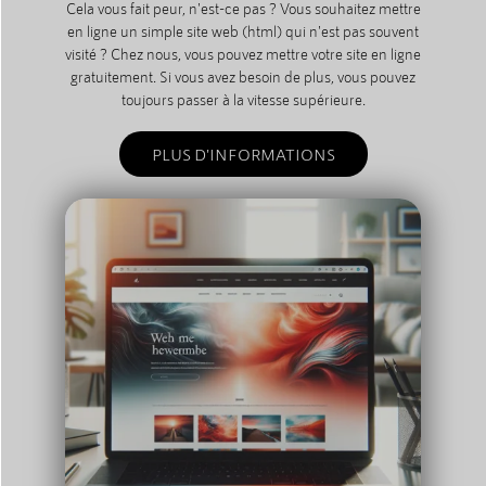
Cela vous fait peur, n'est-ce pas ? Vous souhaitez mettre
en ligne un simple site web (html) qui n'est pas souvent
visité ? Chez nous, vous pouvez mettre votre site en ligne
gratuitement. Si vous avez besoin de plus, vous pouvez
toujours passer à la vitesse supérieure.
PLUS D'INFORMATIONS