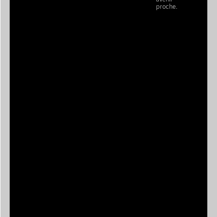
proche.