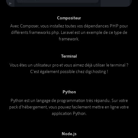
Compositeur
Avec Composer, vous installez toutes vos dépendances PHP pour
différents frameworks php. Laravel est un exemple de ce type de
framework.
Terminal
Vous êtes un utilisateur pro et vous aimez déjà utiliser le terminal ?
C'est également possible chez digi.hosting !
Python
Python est un langage de programmation très répandu. Sur votre
pack d'hébergement, vous pouvez facilement mettre en ligne votre
application Python.
Node.js