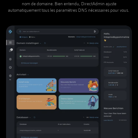
nom de domaine. Bien entendu, DirectAdmin ajuste
automatiquement tous les paramètres DNS nécessaires pour vous.