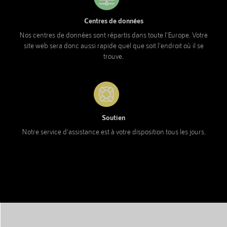
Centres de données
Nos centres de données sont répartis dans toute l'Europe. Votre
site web sera donc aussi rapide quel que soit l'endroit où il se
trouve.
Soutien
Notre service d'assistance est à votre disposition tous les jours.