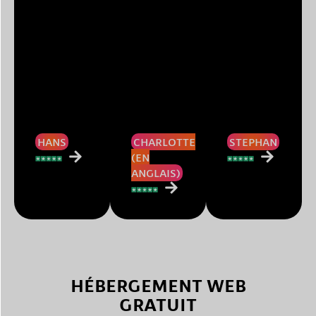
HANS
CHARLOTTE
STEPHAN
(EN
ANGLAIS)
HÉBERGEMENT WEB
GRATUIT