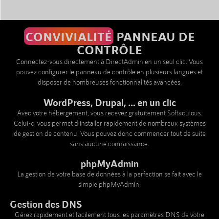
CONVIVIALITÉ
PANNEAU DE
CONTRÔLE
Connectez-vous directement à DirectAdmin en un seul clic. Vous
pouvez configurer le panneau de contrôle en plusieurs langues et
disposer de nombreuses fonctionnalités avancées.
WordPress, Drupal, ... en un clic
Avec votre hébergement, vous recevez gratuitement Softaculous.
Celui-ci vous permet d'installer rapidement de nombreux systèmes
de gestion de contenu. Vous pouvez donc commencer tout de suite
sans aucune connaissance.
phpMyAdmin
La gestion de votre base de données à la perfection se fait avec le
simple phpMyAdmin.
Gestion des DNS
Gérez rapidement et facilement tous les paramètres DNS de votre