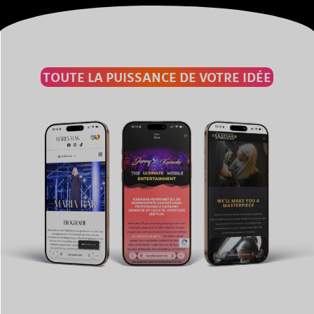
TOUTE LA PUISSANCE DE VOTRE IDÉE