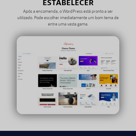
ESTABELECER
Após a encomenda, o WordPress está pronto a ser
utilizado. Pode escolher imediatamente um bom tema de
entre uma vasta gama.