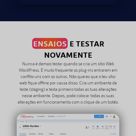
ENSAIOS
E TESTAR
NOVAMENTE
Nunca é demais testar quando se cria um sítio Web
WordPress. É muito frequente os plug-ins entrarem em
conflito uns com os outros. Não queres que o teu sítio
web fique offline por causa disso. Cria um ambiente de
teste (staging) e testa primeiro todas as tuas alterações
nesse ambiente. Depois, pode colocar todas as suas
alterações em funcionamento com o clique de um botão.