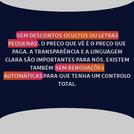
SEM DESCONTOS OCULTOS OU LETRAS
PEQUENAS
. O PREÇO QUE VÊ É O PREÇO QUE
PAGA. A TRANSPARÊNCIA E A LINGUAGEM
CLARA SÃO IMPORTANTES PARA NÓS. EXISTEM
TAMBÉM
SEM RENOVAÇÕES
AUTOMÁTICAS
PARA QUE TENHA UM CONTROLO
TOTAL.