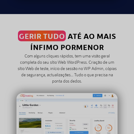
GERIR TUDO
ATÉ AO MAIS
ÍNFIMO PORMENOR
Com alguns cliques rápidos, tem uma visão geral
completa do seu sítio Web WordPress. Criação de um
sítio Web de teste, início de sessão no WP Admin, cópias
de segurança, actualizações... Tudo o que precisa na
ponta dos dedos.