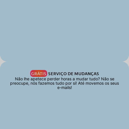
GRÁTIS
SERVIÇO DE MUDANÇAS
Não lhe apetece perder horas a mudar tudo? Não se
preocupe, nós fazemos tudo por si! Até movemos os seus
e-mails!