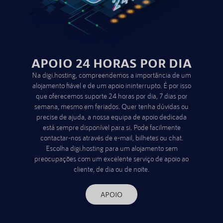
APOIO 24 HORAS POR DIA
Na digi.hosting, compreendemos a importância de um
alojamento fiável e de um apoio ininterrupto. É por isso
que oferecemos suporte 24 horas por dia, 7 dias por
semana, mesmo em feriados. Quer tenha dúvidas ou
precise de ajuda, a nossa equipa de apoio dedicada
está sempre disponível para si. Pode facilmente
contactar-nos através de e-mail, bilhetes ou chat.
Escolha digi.hosting para um alojamento sem
preocupações com um excelente serviço de apoio ao
cliente, de dia ou de noite.
APOIO