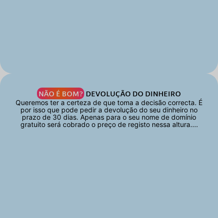
NÃO É BOM?
DEVOLUÇÃO DO DINHEIRO
Queremos ter a certeza de que toma a decisão correcta. É
por isso que pode pedir a devolução do seu dinheiro no
prazo de 30 dias. Apenas para o seu nome de domínio
gratuito será cobrado o preço de registo nessa altura....