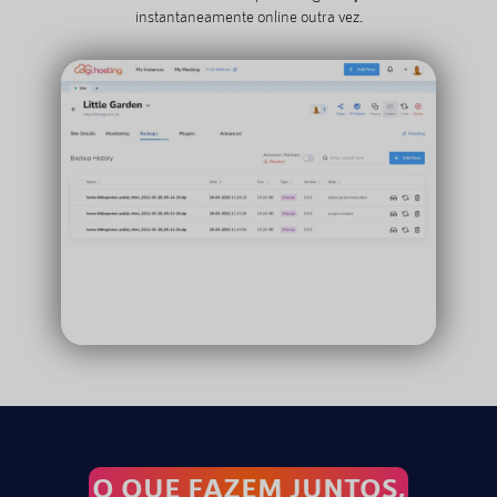
instantaneamente online outra vez.
O QUE FAZEM JUNTOS,