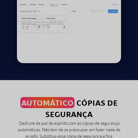
AUTOMÁTICO
CÓPIAS DE
SEGURANÇA
Desfrute de paz de espírito com as cópias de segurança
automáticas. Não tem de se preocupar em fazer nada de
errado. Substitua essa cópia de segurança e fica