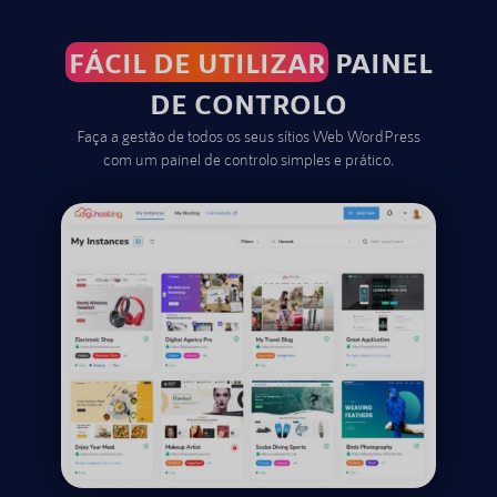
FÁCIL DE UTILIZAR
PAINEL
DE CONTROLO
Faça a gestão de todos os seus sítios Web WordPress
com um painel de controlo simples e prático.