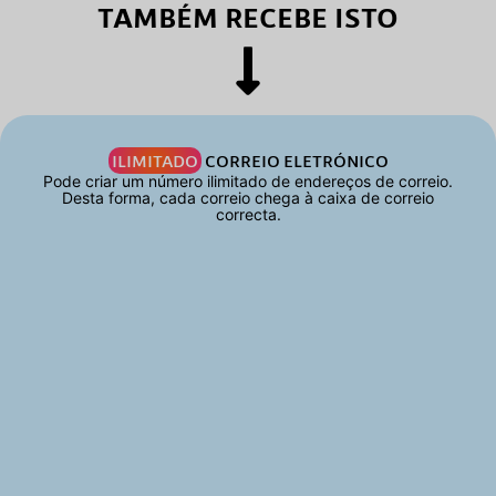
TAMBÉM RECEBE ISTO
ILIMITADO
CORREIO ELETRÓNICO
Pode criar um número ilimitado de endereços de correio.
Desta forma, cada correio chega à caixa de correio
correcta.