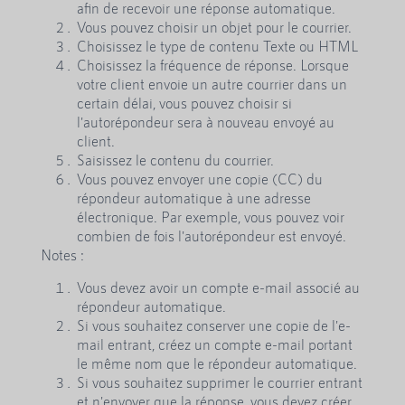
afin de recevoir une réponse automatique.
Vous pouvez choisir un objet pour le courrier.
Choisissez le type de contenu Texte ou HTML
Choisissez la fréquence de réponse. Lorsque
votre client envoie un autre courrier dans un
certain délai, vous pouvez choisir si
l'autorépondeur sera à nouveau envoyé au
client.
Saisissez le contenu du courrier.
Vous pouvez envoyer une copie (CC) du
répondeur automatique à une adresse
électronique. Par exemple, vous pouvez voir
combien de fois l'autorépondeur est envoyé.
Notes :
Vous devez avoir un compte e-mail associé au
répondeur automatique.
Si vous souhaitez conserver une copie de l'e-
mail entrant, créez un compte e-mail portant
le même nom que le répondeur automatique.
Si vous souhaitez supprimer le courrier entrant
et n'envoyer que la réponse, vous devez créer