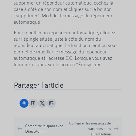
supprimer un répondeur automatique, cochez la
case à côté de son nom et cliquez sur le bouton
"Supprimer". Modifier le message du répondeur
automatique
Pour modifier un répondeur automatique, cliquez
sur l'épingle située juste à côté du nom du
répondeur automatique. La fonction d'édition vous
permet de modifier le message du répondeur
automatique et l'adresse CC. Lorsque vous avez
terminé, cliquez sur le bouton "Enregistrer".
Partager l'article
Configurer les messages de
Combattre le spam avec
vacances dans
DirectAdmin
DirectAdmin