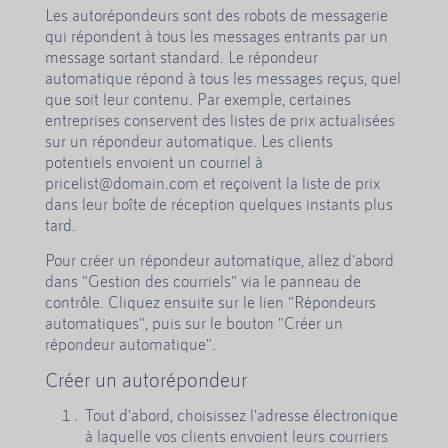
Les autorépondeurs sont des robots de messagerie
qui répondent à tous les messages entrants par un
message sortant standard. Le répondeur
automatique répond à tous les messages reçus, quel
que soit leur contenu. Par exemple, certaines
entreprises conservent des listes de prix actualisées
sur un répondeur automatique. Les clients
potentiels envoient un courriel à
pricelist@domain.com et reçoivent la liste de prix
dans leur boîte de réception quelques instants plus
tard.
Pour créer un répondeur automatique, allez d'abord
dans "Gestion des courriels" via le panneau de
contrôle. Cliquez ensuite sur le lien "Répondeurs
automatiques", puis sur le bouton "Créer un
répondeur automatique".
Créer un autorépondeur
Tout d'abord, choisissez l'adresse électronique
à laquelle vos clients envoient leurs courriers