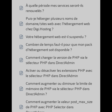
À quelle période mes services seront-ils
renouvelés ?
Puis-je héberger plusieurs noms de
domaine/sites web avec l'hébergement web
chez Digi.Hosting ?
Votre hébergement web est-il suspendu ?
Combien de temps faut-il pour que mon pack
d'hébergement soit disponible ?
Comment changer la version de PHP via le
sélecteur PHP dans DirectAdmin
Activer ou désactiver les extensions PHP avec
le sélecteur PHP dans DirectAdmin
Comment augmenter ou diminuer la limite de
mémoire de PHP via le sélecteur PHP dans
DirectAdmin ?
Comment augmenter la valeur post_max_size
de PHP avec PHP Selector dans