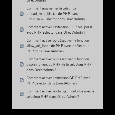
DirectAdmin
Comment augmenter la valeur de
upload_max_filesize de PHP avec
CloudLinux Selector dans DirectAdmin
Comment activer l'extension PHP Mailparse
avec PHP Selector dans DirectAdmin ?
Comment activer ou désactiver la fonction
allow_url_fopen de PHP avec le sélecteur
PHP dans DirectAdmin ?
Comment activer ou désactiver la fonction
display_errors de PHP via le sélecteur PHP
dans DirectAdmin ?
Comment activer l'extension GD PHP avec
PHP Selector dans DirectAdmin ?
Comment activer le chargeur ionCube avec le
sélecteur PHP dans DirectAdmin ?