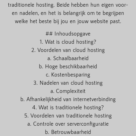
traditionele hosting. Beide hebben hun eigen voor-
en nadelen, en het is belangrijk om te begrijpen
welke het beste bij jou en jouw website past.
## Inhoudsopgave
1. Wat is cloud hosting?
2. Voordelen van cloud hosting
a. Schaalbaarheid
b. Hoge beschikbaarheid
c. Kostenbesparing
3. Nadelen van cloud hosting
a. Complexiteit
b. Afhankelijkheid van internetverbinding
4. Wat is traditionele hosting?
5. Voordelen van traditionele hosting
a. Controle over serverconfiguratie
b. Betrouwbaarheid