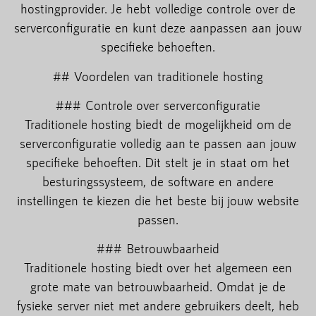
hostingprovider. Je hebt volledige controle over de
serverconfiguratie en kunt deze aanpassen aan jouw
specifieke behoeften.
## Voordelen van traditionele hosting
### Controle over serverconfiguratie
Traditionele hosting biedt de mogelijkheid om de
serverconfiguratie volledig aan te passen aan jouw
specifieke behoeften. Dit stelt je in staat om het
besturingssysteem, de software en andere
instellingen te kiezen die het beste bij jouw website
passen.
### Betrouwbaarheid
Traditionele hosting biedt over het algemeen een
grote mate van betrouwbaarheid. Omdat je de
fysieke server niet met andere gebruikers deelt, heb