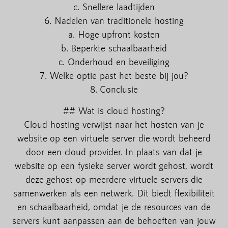
c. Snellere laadtijden
6. Nadelen van traditionele hosting
a. Hoge upfront kosten
b. Beperkte schaalbaarheid
c. Onderhoud en beveiliging
7. Welke optie past het beste bij jou?
8. Conclusie
## Wat is cloud hosting?
Cloud hosting verwijst naar het hosten van je
website op een virtuele server die wordt beheerd
door een cloud provider. In plaats van dat je
website op een fysieke server wordt gehost, wordt
deze gehost op meerdere virtuele servers die
samenwerken als een netwerk. Dit biedt flexibiliteit
en schaalbaarheid, omdat je de resources van de
servers kunt aanpassen aan de behoeften van jouw