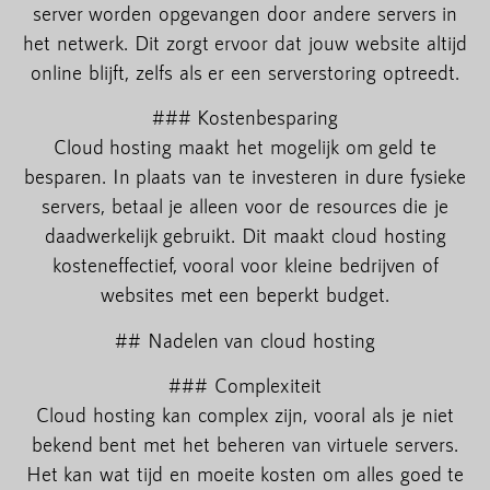
server worden opgevangen door andere servers in
het netwerk. Dit zorgt ervoor dat jouw website altijd
online blijft, zelfs als er een serverstoring optreedt.
### Kostenbesparing
Cloud hosting maakt het mogelijk om geld te
besparen. In plaats van te investeren in dure fysieke
servers, betaal je alleen voor de resources die je
daadwerkelijk gebruikt. Dit maakt cloud hosting
kosteneffectief, vooral voor kleine bedrijven of
websites met een beperkt budget.
## Nadelen van cloud hosting
### Complexiteit
Cloud hosting kan complex zijn, vooral als je niet
bekend bent met het beheren van virtuele servers.
Het kan wat tijd en moeite kosten om alles goed te