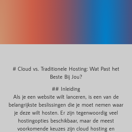
# Cloud vs. Traditionele Hosting: Wat Past het
Beste Bij Jou?
## Inleiding
Als je een website wilt lanceren, is een van de
belangrijkste beslissingen die je moet nemen waar
je deze wilt hosten. Er zijn tegenwoordig veel
hostingopties beschikbaar, maar de meest
voorkomende keuzes zijn cloud hosting en