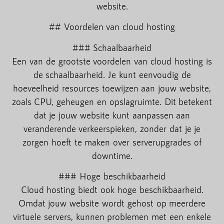
website.
## Voordelen van cloud hosting
### Schaalbaarheid
Een van de grootste voordelen van cloud hosting is
de schaalbaarheid. Je kunt eenvoudig de
hoeveelheid resources toewijzen aan jouw website,
zoals CPU, geheugen en opslagruimte. Dit betekent
dat je jouw website kunt aanpassen aan
veranderende verkeerspieken, zonder dat je je
zorgen hoeft te maken over serverupgrades of
downtime.
### Hoge beschikbaarheid
Cloud hosting biedt ook hoge beschikbaarheid.
Omdat jouw website wordt gehost op meerdere
virtuele servers, kunnen problemen met een enkele