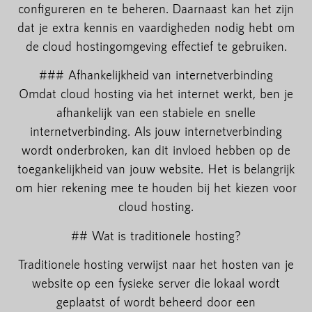
configureren en te beheren. Daarnaast kan het zijn
dat je extra kennis en vaardigheden nodig hebt om
de cloud hostingomgeving effectief te gebruiken.
### Afhankelijkheid van internetverbinding
Omdat cloud hosting via het internet werkt, ben je
afhankelijk van een stabiele en snelle
internetverbinding. Als jouw internetverbinding
wordt onderbroken, kan dit invloed hebben op de
toegankelijkheid van jouw website. Het is belangrijk
om hier rekening mee te houden bij het kiezen voor
cloud hosting.
## Wat is traditionele hosting?
Traditionele hosting verwijst naar het hosten van je
website op een fysieke server die lokaal wordt
geplaatst of wordt beheerd door een