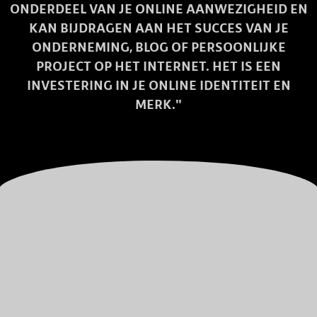
ONDERDEEL VAN JE ONLINE AANWEZIGHEID EN
KAN BIJDRAGEN AAN HET SUCCES VAN JE
ONDERNEMING, BLOG OF PERSOONLIJKE
PROJECT OP HET INTERNET. HET IS EEN
INVESTERING IN JE ONLINE IDENTITEIT EN
MERK."