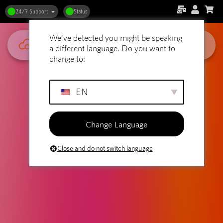
24/7 Support
Status
We've detected you might be speaking
a different language. Do you want to
change to:
EN
Change Language
Close and do not switch language