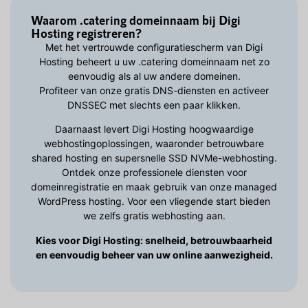
Waarom .catering domeinnaam bij Digi
Hosting registreren?
Met het vertrouwde configuratiescherm van Digi
Hosting beheert u uw .catering domeinnaam net zo
eenvoudig als al uw andere domeinen.
Profiteer van onze gratis DNS-diensten en activeer
DNSSEC met slechts een paar klikken.
Daarnaast levert Digi Hosting hoogwaardige
webhostingoplossingen, waaronder betrouwbare
shared hosting en supersnelle SSD NVMe-webhosting.
Ontdek onze professionele diensten voor
domeinregistratie en maak gebruik van onze managed
WordPress hosting. Voor een vliegende start bieden
we zelfs gratis webhosting aan.
Kies voor Digi Hosting: snelheid, betrouwbaarheid
en eenvoudig beheer van uw online aanwezigheid.