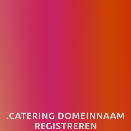
.CATERING DOMEINNAAM
REGISTREREN