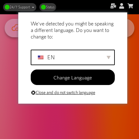
24/7 Support
Status
We've detected you might be speaking
a different language. Do you want to
change to:
EN
Change Language
Close and do not switch language