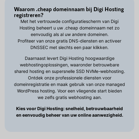
Waarom .cheap domeinnaam bij Digi Hosting
registreren?
Met het vertrouwde configuratiescherm van Digi
Hosting beheert u uw .cheap domeinnaam net zo
eenvoudig als al uw andere domeinen.
Profiteer van onze gratis DNS-diensten en activeer
DNSSEC met slechts een paar klikken.
Daarnaast levert Digi Hosting hoogwaardige
webhostingoplossingen, waaronder betrouwbare
shared hosting en supersnelle SSD NVMe-webhosting.
Ontdek onze professionele diensten voor
domeinregistratie en maak gebruik van onze managed
WordPress hosting. Voor een vliegende start bieden
we zelfs gratis webhosting aan.
Kies voor Digi Hosting: snelheid, betrouwbaarheid
en eenvoudig beheer van uw online aanwezigheid.