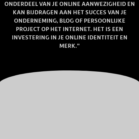
ONDERDEEL VAN JE ONLINE AANWEZIGHEID EN
KAN BIJDRAGEN AAN HET SUCCES VAN JE
ONDERNEMING, BLOG OF PERSOONLIJKE
PROJECT OP HET INTERNET. HET IS EEN
INVESTERING IN JE ONLINE IDENTITEIT EN
MERK."