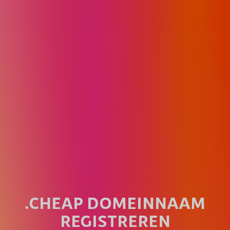
.CHEAP DOMEINNAAM
REGISTREREN