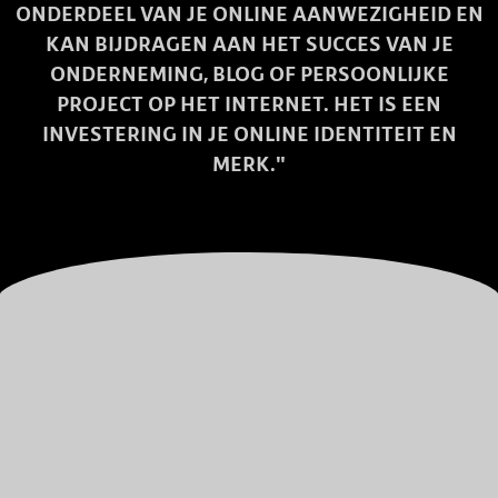
ONDERDEEL VAN JE ONLINE AANWEZIGHEID EN
KAN BIJDRAGEN AAN HET SUCCES VAN JE
ONDERNEMING, BLOG OF PERSOONLIJKE
PROJECT OP HET INTERNET. HET IS EEN
INVESTERING IN JE ONLINE IDENTITEIT EN
MERK."