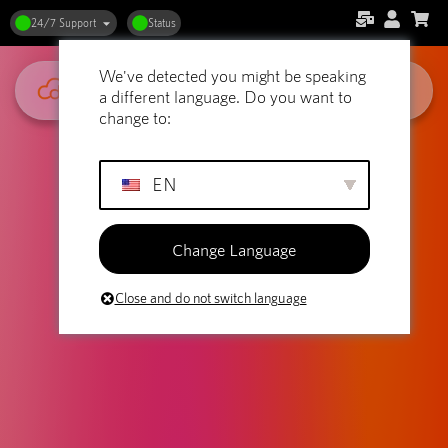
24/7 Support
Status
We've detected you might be speaking
a different language. Do you want to
change to:
EN
Change Language
Close and do not switch language