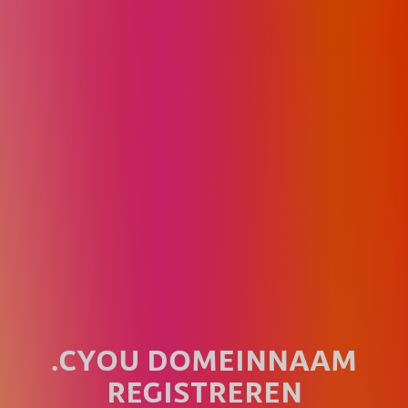
.CYOU DOMEINNAAM
REGISTREREN