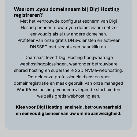
Waarom .cyou domeinnaam bij Digi Hosting
registreren?
Met het vertrouwde configuratiescherm van Digi
Hosting beheert u uw .cyou domeinnaam net zo
eenvoudig als al uw andere domeinen.
Profiteer van onze gratis DNS-diensten en activeer
DNSSEC met slechts een paar klikken.
Daarnaast levert Digi Hosting hoogwaardige
webhostingoplossingen, waaronder betrouwbare
shared hosting en supersnelle SSD NVMe-webhosting.
Ontdek onze professionele diensten voor
domeinregistratie en maak gebruik van onze managed
WordPress hosting. Voor een vliegende start bieden
we zelfs gratis webhosting aan.
Kies voor Digi Hosting: snelheid, betrouwbaarheid
en eenvoudig beheer van uw online aanwezigheid.