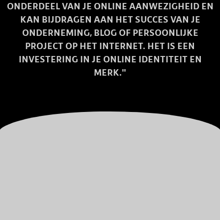
ONDERDEEL VAN JE ONLINE AANWEZIGHEID EN
KAN BIJDRAGEN AAN HET SUCCES VAN JE
ONDERNEMING, BLOG OF PERSOONLIJKE
PROJECT OP HET INTERNET. HET IS EEN
INVESTERING IN JE ONLINE IDENTITEIT EN
MERK."