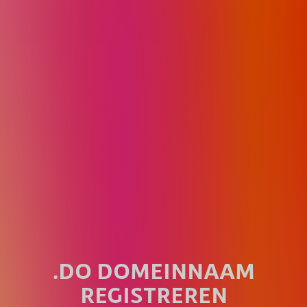
.DO DOMEINNAAM
REGISTREREN