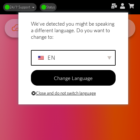
24/7 Support
Status
We've detected you might be speaking
a different language. Do you want to
change to:
EN
Change Language
Close and do not switch language