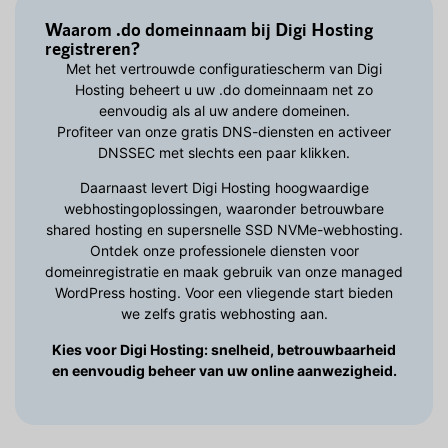
Waarom .do domeinnaam bij Digi Hosting
registreren?
Met het vertrouwde configuratiescherm van Digi
Hosting beheert u uw .do domeinnaam net zo
eenvoudig als al uw andere domeinen.
Profiteer van onze gratis DNS-diensten en activeer
DNSSEC met slechts een paar klikken.
Daarnaast levert Digi Hosting hoogwaardige
webhostingoplossingen, waaronder betrouwbare
shared hosting en supersnelle SSD NVMe-webhosting.
Ontdek onze professionele diensten voor
domeinregistratie en maak gebruik van onze managed
WordPress hosting. Voor een vliegende start bieden
we zelfs gratis webhosting aan.
Kies voor Digi Hosting: snelheid, betrouwbaarheid
en eenvoudig beheer van uw online aanwezigheid.