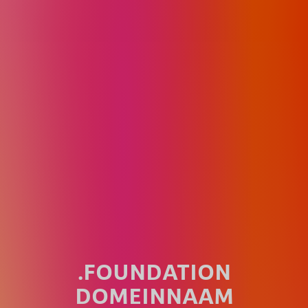
.FOUNDATION
DOMEINNAAM