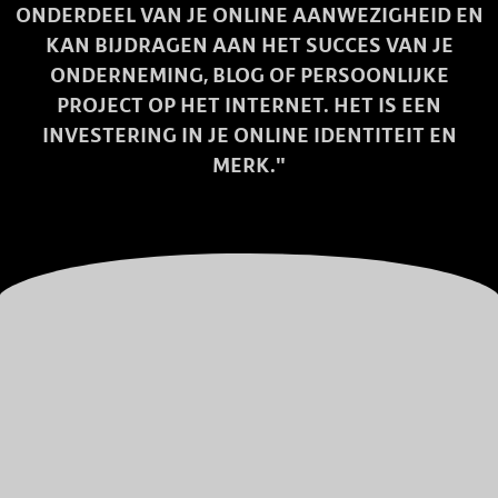
ONDERDEEL VAN JE ONLINE AANWEZIGHEID EN
KAN BIJDRAGEN AAN HET SUCCES VAN JE
ONDERNEMING, BLOG OF PERSOONLIJKE
PROJECT OP HET INTERNET. HET IS EEN
INVESTERING IN JE ONLINE IDENTITEIT EN
MERK."