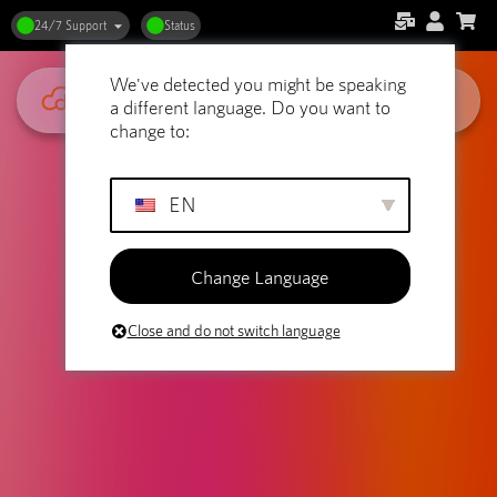
24/7 Support
Status
We've detected you might be speaking
a different language. Do you want to
change to:
EN
Change Language
Close and do not switch language