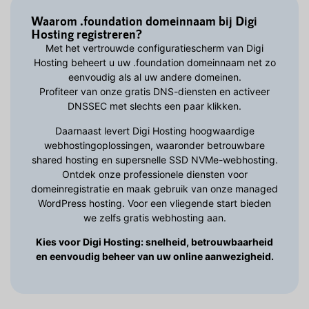
Waarom .foundation domeinnaam bij Digi
Hosting registreren?
Met het vertrouwde configuratiescherm van Digi
Hosting beheert u uw .foundation domeinnaam net zo
eenvoudig als al uw andere domeinen.
Profiteer van onze gratis DNS-diensten en activeer
DNSSEC met slechts een paar klikken.
Daarnaast levert Digi Hosting hoogwaardige
webhostingoplossingen, waaronder betrouwbare
shared hosting en supersnelle SSD NVMe-webhosting.
Ontdek onze professionele diensten voor
domeinregistratie en maak gebruik van onze managed
WordPress hosting. Voor een vliegende start bieden
we zelfs gratis webhosting aan.
Kies voor Digi Hosting: snelheid, betrouwbaarheid
en eenvoudig beheer van uw online aanwezigheid.