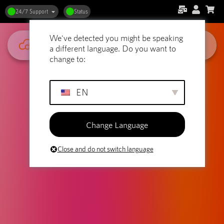
24/7 Support
Status
We've detected you might be speaking
a different language. Do you want to
change to:
EN
Change Language
Close and do not switch language