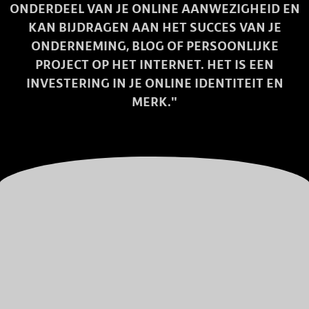
ONDERDEEL VAN JE ONLINE AANWEZIGHEID EN
KAN BIJDRAGEN AAN HET SUCCES VAN JE
ONDERNEMING, BLOG OF PERSOONLIJKE
PROJECT OP HET INTERNET. HET IS EEN
INVESTERING IN JE ONLINE IDENTITEIT EN
MERK."