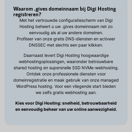
Waarom .gives domeinnaam bij Digi Hosting
registreren?
Met het vertrouwde configuratiescherm van Digi
Hosting beheert u uw .gives domeinnaam net zo
eenvoudig als al uw andere domeinen.
Profiteer van onze gratis DNS-diensten en activeer
DNSSEC met slechts een paar klikken.
Daarnaast levert Digi Hosting hoogwaardige
webhostingoplossingen, waaronder betrouwbare
shared hosting en supersnelle SSD NVMe-webhosting.
Ontdek onze professionele diensten voor
domeinregistratie en maak gebruik van onze managed
WordPress hosting. Voor een vliegende start bieden
we zelfs gratis webhosting aan.
Kies voor Digi Hosting: snelheid, betrouwbaarheid
en eenvoudig beheer van uw online aanwezigheid.