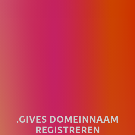
.GIVES DOMEINNAAM
REGISTREREN