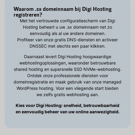
Waarom .sx domeinnaam bij Digi Hosting
registreren?
Met het vertrouwde configuratiescherm van Digi
Hosting beheert u uw .sx domeinnaam net zo
eenvoudig als al uw andere domeinen.
Profiteer van onze gratis DNS-diensten en activeer
DNSSEC met slechts een paar klikken.
Daarnaast levert Digi Hosting hoogwaardige
webhostingoplossingen, waaronder betrouwbare
shared hosting en supersnelle SSD NVMe-webhosting.
Ontdek onze professionele diensten voor
domeinregistratie en maak gebruik van onze managed
WordPress hosting. Voor een vliegende start bieden
we zelfs gratis webhosting aan.
Kies voor Digi Hosting: snelheid, betrouwbaarheid
en eenvoudig beheer van uw online aanwezigheid.