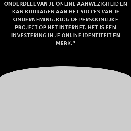
ONDERDEEL VAN JE ONLINE AANWEZIGHEID EN
KAN BIJDRAGEN AAN HET SUCCES VAN JE
ONDERNEMING, BLOG OF PERSOONLIJKE
PROJECT OP HET INTERNET. HET IS EEN
INVESTERING IN JE ONLINE IDENTITEIT EN
MERK."