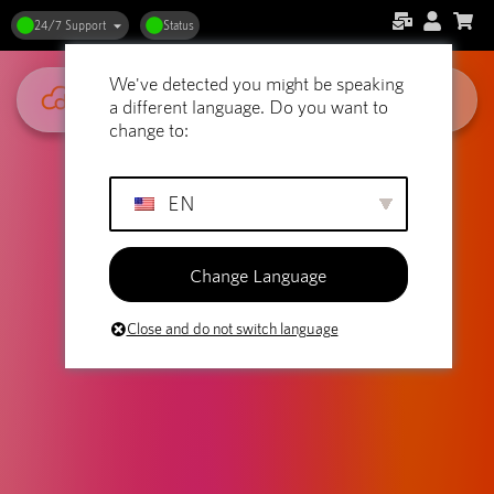
24/7 Support
Status
We've detected you might be speaking
a different language. Do you want to
change to:
EN
Change Language
Close and do not switch language