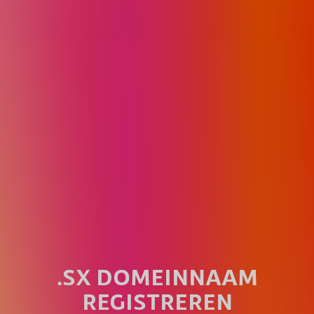
.SX DOMEINNAAM
REGISTREREN