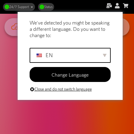
24/7 Support
Status
We've detected you might be speaking
a different language. Do you want to
change to:
EN
Change Language
Close and do not switch language