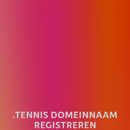
.TENNIS DOMEINNAAM
REGISTREREN