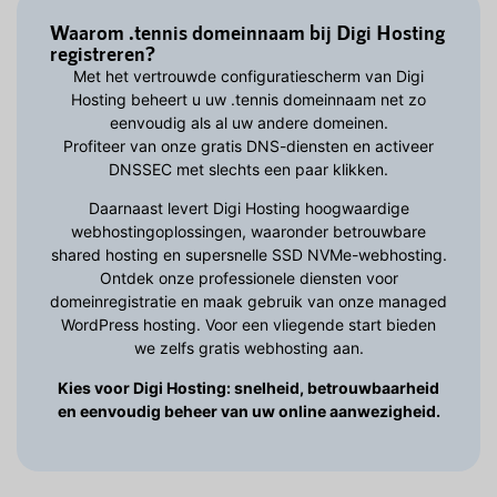
Waarom .tennis domeinnaam bij Digi Hosting
registreren?
Met het vertrouwde configuratiescherm van Digi
Hosting beheert u uw .tennis domeinnaam net zo
eenvoudig als al uw andere domeinen.
Profiteer van onze gratis DNS-diensten en activeer
DNSSEC met slechts een paar klikken.
Daarnaast levert Digi Hosting hoogwaardige
webhostingoplossingen, waaronder betrouwbare
shared hosting en supersnelle SSD NVMe-webhosting.
Ontdek onze professionele diensten voor
domeinregistratie en maak gebruik van onze managed
WordPress hosting. Voor een vliegende start bieden
we zelfs gratis webhosting aan.
Kies voor Digi Hosting: snelheid, betrouwbaarheid
en eenvoudig beheer van uw online aanwezigheid.