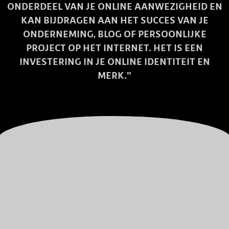
ONDERDEEL VAN JE ONLINE AANWEZIGHEID EN
KAN BIJDRAGEN AAN HET SUCCES VAN JE
ONDERNEMING, BLOG OF PERSOONLIJKE
PROJECT OP HET INTERNET. HET IS EEN
INVESTERING IN JE ONLINE IDENTITEIT EN
MERK."