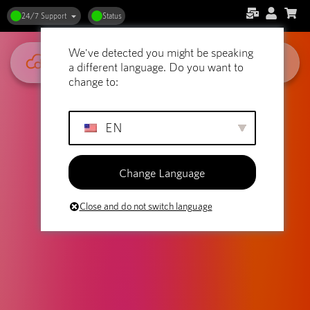
24/7 Support
Status
We've detected you might be speaking
a different language. Do you want to
change to:
EN
Change Language
Close and do not switch language