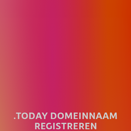
.TODAY DOMEINNAAM
REGISTREREN