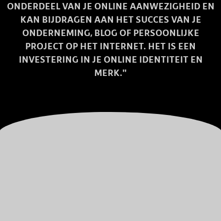
ONDERDEEL VAN JE ONLINE AANWEZIGHEID EN
KAN BIJDRAGEN AAN HET SUCCES VAN JE
ONDERNEMING, BLOG OF PERSOONLIJKE
PROJECT OP HET INTERNET. HET IS EEN
INVESTERING IN JE ONLINE IDENTITEIT EN
MERK."