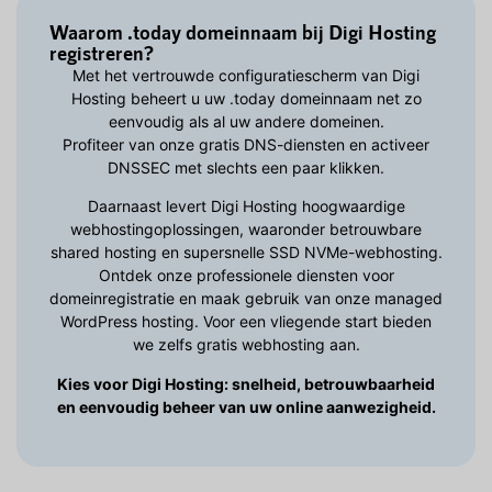
Waarom .today domeinnaam bij Digi Hosting
registreren?
Met het vertrouwde configuratiescherm van Digi
Hosting beheert u uw .today domeinnaam net zo
eenvoudig als al uw andere domeinen.
Profiteer van onze gratis DNS-diensten en activeer
DNSSEC met slechts een paar klikken.
Daarnaast levert Digi Hosting hoogwaardige
webhostingoplossingen, waaronder betrouwbare
shared hosting en supersnelle SSD NVMe-webhosting.
Ontdek onze professionele diensten voor
domeinregistratie en maak gebruik van onze managed
WordPress hosting. Voor een vliegende start bieden
we zelfs gratis webhosting aan.
Kies voor Digi Hosting: snelheid, betrouwbaarheid
en eenvoudig beheer van uw online aanwezigheid.