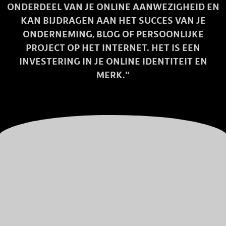
ONDERDEEL VAN JE ONLINE AANWEZIGHEID EN
KAN BIJDRAGEN AAN HET SUCCES VAN JE
ONDERNEMING, BLOG OF PERSOONLIJKE
PROJECT OP HET INTERNET. HET IS EEN
INVESTERING IN JE ONLINE IDENTITEIT EN
MERK."