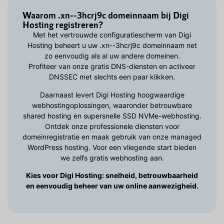
Waarom .xn--3hcrj9c domeinnaam bij Digi
Hosting registreren?
Met het vertrouwde configuratiescherm van Digi
Hosting beheert u uw .xn--3hcrj9c domeinnaam net
zo eenvoudig als al uw andere domeinen.
Profiteer van onze gratis DNS-diensten en activeer
DNSSEC met slechts een paar klikken.
Daarnaast levert Digi Hosting hoogwaardige
webhostingoplossingen, waaronder betrouwbare
shared hosting en supersnelle SSD NVMe-webhosting.
Ontdek onze professionele diensten voor
domeinregistratie en maak gebruik van onze managed
WordPress hosting. Voor een vliegende start bieden
we zelfs gratis webhosting aan.
Kies voor Digi Hosting: snelheid, betrouwbaarheid
en eenvoudig beheer van uw online aanwezigheid.