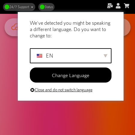
24/7 Support
Status
We've detected you might be speaking
a different language. Do you want to
change to:
EN
Change Language
Close and do not switch language