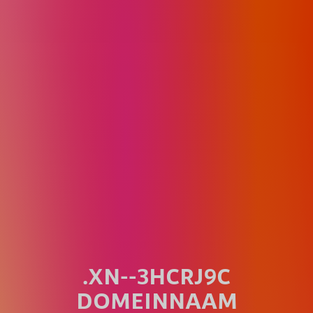
.XN--3HCRJ9C
DOMEINNAAM