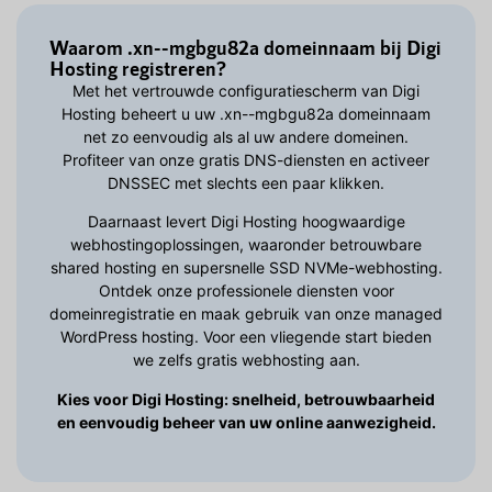
Waarom .xn--mgbgu82a domeinnaam bij Digi
Hosting registreren?
Met het vertrouwde configuratiescherm van Digi
Hosting beheert u uw .xn--mgbgu82a domeinnaam
net zo eenvoudig als al uw andere domeinen.
Profiteer van onze gratis DNS-diensten en activeer
DNSSEC met slechts een paar klikken.
Daarnaast levert Digi Hosting hoogwaardige
webhostingoplossingen, waaronder betrouwbare
shared hosting en supersnelle SSD NVMe-webhosting.
Ontdek onze professionele diensten voor
domeinregistratie en maak gebruik van onze managed
WordPress hosting. Voor een vliegende start bieden
we zelfs gratis webhosting aan.
Kies voor Digi Hosting: snelheid, betrouwbaarheid
en eenvoudig beheer van uw online aanwezigheid.