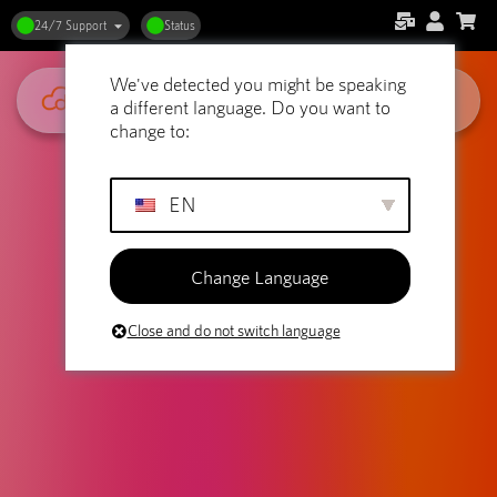
24/7 Support
Status
We've detected you might be speaking
a different language. Do you want to
change to:
EN
Change Language
Close and do not switch language