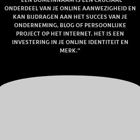
ONDERDEEL VAN JE ONLINE AANWEZIGHEID EN
KAN BIJDRAGEN AAN HET SUCCES VAN JE
ONDERNEMING, BLOG OF PERSOONLIJKE
PROJECT OP HET INTERNET. HET IS EEN
INVESTERING IN JE ONLINE IDENTITEIT EN
MERK."