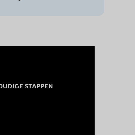
OUDIGE STAPPEN