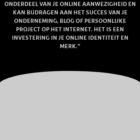
ONDERDEEL VAN JE ONLINE AANWEZIGHEID EN
KAN BIJDRAGEN AAN HET SUCCES VAN JE
ONDERNEMING, BLOG OF PERSOONLIJKE
PROJECT OP HET INTERNET. HET IS EEN
INVESTERING IN JE ONLINE IDENTITEIT EN
MERK."