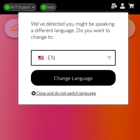
24/7 Support
Status
We've detected you might be speaking
a different language. Do you want to
change to:
EN
Change Language
Close and do not switch language