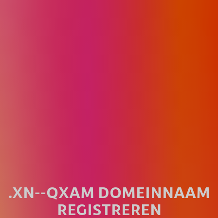
.XN--QXAM DOMEINNAAM
REGISTREREN