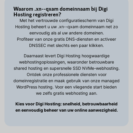
Waarom .xn--qxam domeinnaam bij Digi
Hosting registreren?
Met het vertrouwde configuratiescherm van Digi
Hosting beheert u uw .xn--qxam domeinnaam net zo
eenvoudig als al uw andere domeinen.
Profiteer van onze gratis DNS-diensten en activeer
DNSSEC met slechts een paar klikken.
Daarnaast levert Digi Hosting hoogwaardige
webhostingoplossingen, waaronder betrouwbare
shared hosting en supersnelle SSD NVMe-webhosting.
Ontdek onze professionele diensten voor
domeinregistratie en maak gebruik van onze managed
WordPress hosting. Voor een vliegende start bieden
we zelfs gratis webhosting aan.
Kies voor Digi Hosting: snelheid, betrouwbaarheid
en eenvoudig beheer van uw online aanwezigheid.