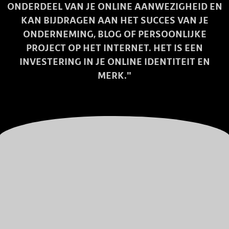
ONDERDEEL VAN JE ONLINE AANWEZIGHEID EN
KAN BIJDRAGEN AAN HET SUCCES VAN JE
ONDERNEMING, BLOG OF PERSOONLIJKE
PROJECT OP HET INTERNET. HET IS EEN
INVESTERING IN JE ONLINE IDENTITEIT EN
MERK."