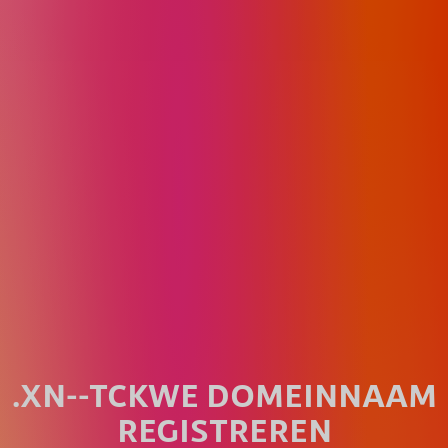
.XN--TCKWE DOMEINNAAM
REGISTREREN