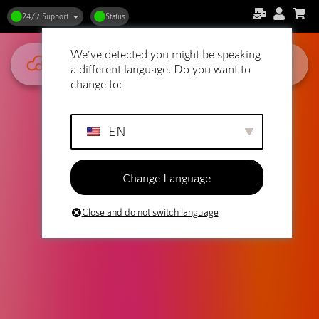
24/7 Support
Status
We've detected you might be speaking
a different language. Do you want to
change to:
EN
Change Language
Close and do not switch language