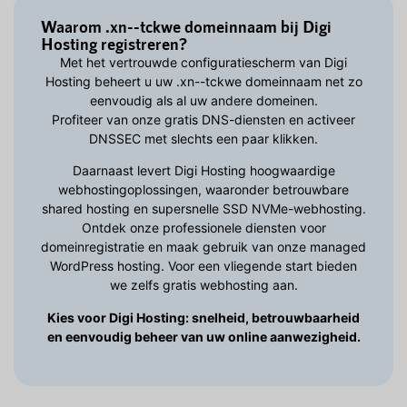
Waarom .xn--tckwe domeinnaam bij Digi
Hosting registreren?
Met het vertrouwde configuratiescherm van Digi
Hosting beheert u uw .xn--tckwe domeinnaam net zo
eenvoudig als al uw andere domeinen.
Profiteer van onze gratis DNS-diensten en activeer
DNSSEC met slechts een paar klikken.
Daarnaast levert Digi Hosting hoogwaardige
webhostingoplossingen, waaronder betrouwbare
shared hosting en supersnelle SSD NVMe-webhosting.
Ontdek onze professionele diensten voor
domeinregistratie en maak gebruik van onze managed
WordPress hosting. Voor een vliegende start bieden
we zelfs gratis webhosting aan.
Kies voor Digi Hosting: snelheid, betrouwbaarheid
en eenvoudig beheer van uw online aanwezigheid.