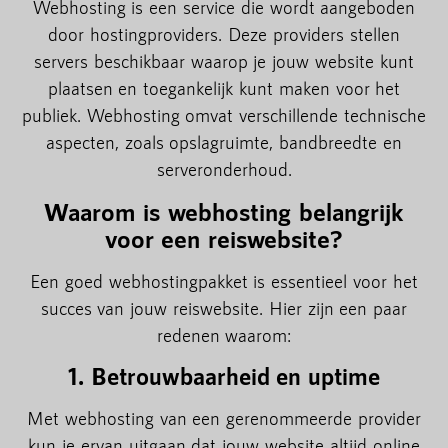
Webhosting is een service die wordt aangeboden
door hostingproviders. Deze providers stellen
servers beschikbaar waarop je jouw website kunt
plaatsen en toegankelijk kunt maken voor het
publiek. Webhosting omvat verschillende technische
aspecten, zoals opslagruimte, bandbreedte en
serveronderhoud.
Waarom is webhosting belangrijk
voor een reiswebsite?
Een goed webhostingpakket is essentieel voor het
succes van jouw reiswebsite. Hier zijn een paar
redenen waarom:
1. Betrouwbaarheid en uptime
Met webhosting van een gerenommeerde provider
kun je ervan uitgaan dat jouw website altijd online