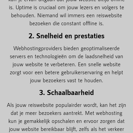
is. Uptime is cruciaal om jouw lezers en volgers te
behouden. Niemand wil immers een reiswebsite
bezoeken die constant offline is.
2. Snelheid en prestaties
Webhostingproviders bieden geoptimaliseerde
servers en technologieën om de laadsnelheid van
jouw website te verbeteren. Een snelle website
zorgt voor een betere gebruikerservaring en helpt
jouw bezoekers vast te houden.
3. Schaalbaarheid
Als jouw reiswebsite populairder wordt, kan het zijn
dat je meer bezoekers aantrekt. Met webhosting
kun je gemakkelijk opschalen en ervoor zorgen dat
jouw website bereikbaar blijft, zelfs als het verkeer