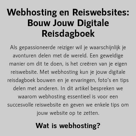
Webhosting en Reiswebsites:
Bouw Jouw Digitale
Reisdagboek
Als gepassioneerde reiziger wil je waarschijnlijk je
avonturen delen met de wereld. Een geweldige
manier om dit te doen, is het creëren van je eigen
reiswebsite. Met webhosting kun je jouw digitale
reisdagboek bouwen en je ervaringen, foto’s en tips
delen met anderen. In dit artikel bespreken we
waarom webhosting essentieel is voor een
succesvolle reiswebsite en geven we enkele tips om
jouw website op te zetten.
Wat is webhosting?