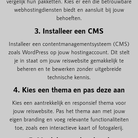
vergelijk hun pakketten. Kies er een die betrouwbare
webhostingdiensten biedt en aansluit bij jouw
behoeften.
3. Installeer een CMS
Installeer een contentmanagementsysteem (CMS)
zoals WordPress op jouw hostingaccount. Dit stelt
je in staat om jouw reiswebsite gemakkelijk te
beheren en te bewerken zonder uitgebreide
technische kennis.
4. Kies een thema en pas deze aan
Kies een aantrekkelijk en responsief thema voor
jouw reiswebsite. Pas het thema aan met jouw
eigen branding en voeg relevante functionaliteiten
toe, zoals een interactieve kaart of fotogalerij.