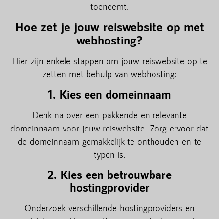
toeneemt.
Hoe zet je jouw reiswebsite op met
webhosting?
Hier zijn enkele stappen om jouw reiswebsite op te
zetten met behulp van webhosting:
1. Kies een domeinnaam
Denk na over een pakkende en relevante
domeinnaam voor jouw reiswebsite. Zorg ervoor dat
de domeinnaam gemakkelijk te onthouden en te
typen is.
2. Kies een betrouwbare
hostingprovider
Onderzoek verschillende hostingproviders en