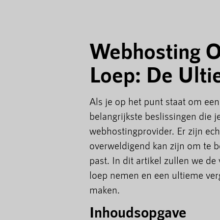
Webhosting O
Loep: De Ulti
Als je op het punt staat om een
belangrijkste beslissingen die 
webhostingprovider. Er zijn ech
overweldigend kan zijn om te b
past. In dit artikel zullen we 
loep nemen en een ultieme verg
maken.
Inhoudsopgave