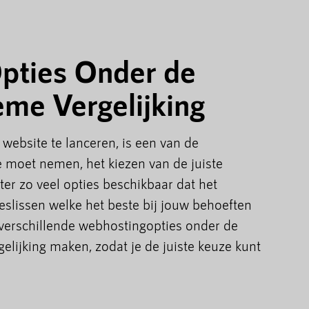
pties Onder de
eme Vergelijking
 website te lanceren, is een van de
je moet nemen, het kiezen van de juiste
ter zo veel opties beschikbaar dat het
eslissen welke het beste bij jouw behoeften
de verschillende webhostingopties onder de
elijking maken, zodat je de juiste keuze kunt