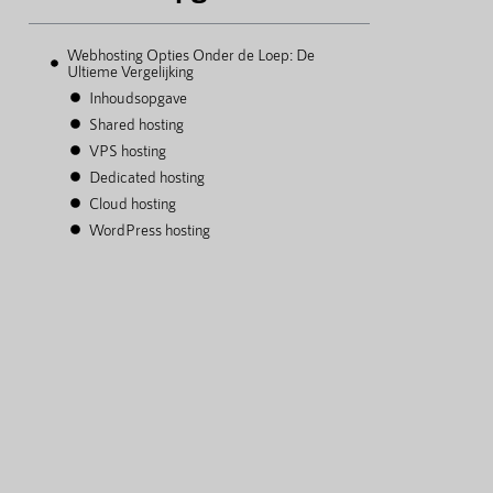
Webhosting Opties Onder de Loep: De
Ultieme Vergelijking
Inhoudsopgave
Shared hosting
VPS hosting
Dedicated hosting
Cloud hosting
WordPress hosting