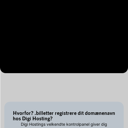
Hvorfor? .billetter registrere dit domænenavn
hos Digi Hosting?
Digi Hostings velkendte kontrolpanel giver dig