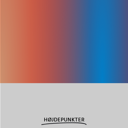
HØJDEPUNKTER