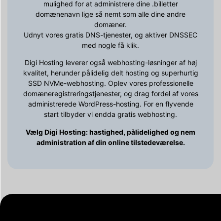
mulighed for at administrere dine .billetter
domænenavn lige så nemt som alle dine andre
domæner.
Udnyt vores gratis DNS-tjenester, og aktiver DNSSEC
med nogle få klik.
Digi Hosting leverer også webhosting-løsninger af høj
kvalitet, herunder pålidelig delt hosting og superhurtig
SSD NVMe-webhosting. Oplev vores professionelle
domæneregistreringstjenester, og drag fordel af vores
administrerede WordPress-hosting. For en flyvende
start tilbyder vi endda gratis webhosting.
Vælg Digi Hosting: hastighed, pålidelighed og nem
administration af din online tilstedeværelse.