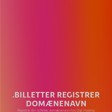
.BILLETTER REGISTRER
DOMÆNENAVN
Registrer din .billetter domænenavn hos Digi Hosting