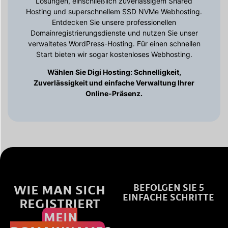
Lösungen, einschließlich zuverlässigem Shared
Hosting und superschnellem SSD NVMe Webhosting.
Entdecken Sie unsere professionellen
Domainregistrierungsdienste und nutzen Sie unser
verwaltetes WordPress-Hosting. Für einen schnellen
Start bieten wir sogar kostenloses Webhosting.
Wählen Sie Digi Hosting: Schnelligkeit,
Zuverlässigkeit und einfache Verwaltung Ihrer
Online-Präsenz.
WIE MAN SICH
BEFOLGEN SIE 5
EINFACHE SCHRITTE
REGISTRIERT
MEIN