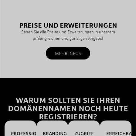
PREISE UND ERWEITERUNGEN
Sehen Sie alle Preise und Erweiterungen in unserem
umfangreichen und günstigen Angebot
MEHR INFOS
WARUM SOLLTEN SIE IHREN
DOMÄNENNAMEN NOCH HEUTE
REGISTRIEREN?
PROFESSIONALITÄT
BRANDING
ZUGRIFF
ERREICHBAR