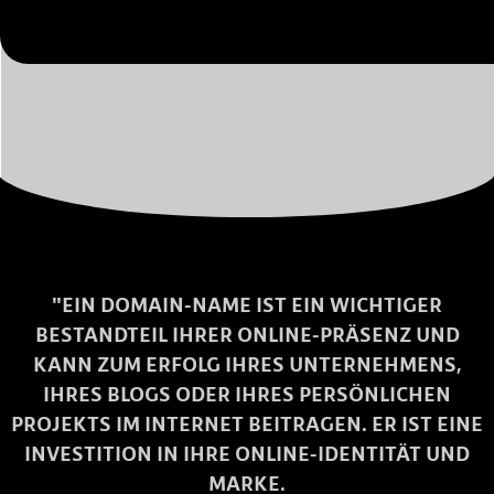
"EIN DOMAIN-NAME IST EIN WICHTIGER
BESTANDTEIL IHRER ONLINE-PRÄSENZ UND
KANN ZUM ERFOLG IHRES UNTERNEHMENS,
IHRES BLOGS ODER IHRES PERSÖNLICHEN
PROJEKTS IM INTERNET BEITRAGEN. ER IST EINE
INVESTITION IN IHRE ONLINE-IDENTITÄT UND
MARKE.