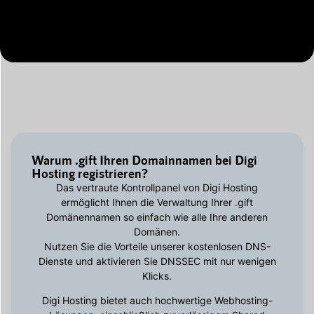
Warum .gift Ihren Domainnamen bei Digi
Hosting registrieren?
Das vertraute Kontrollpanel von Digi Hosting
ermöglicht Ihnen die Verwaltung Ihrer .gift
Domänennamen so einfach wie alle Ihre anderen
Domänen.
Nutzen Sie die Vorteile unserer kostenlosen DNS-
Dienste und aktivieren Sie DNSSEC mit nur wenigen
Klicks.
Digi Hosting bietet auch hochwertige Webhosting-