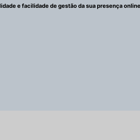
ilidade e facilidade de gestão da sua presença online