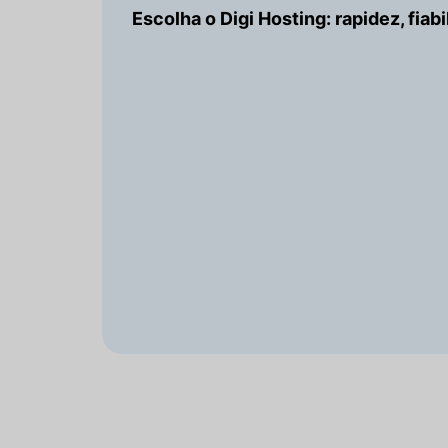
Escolha o Digi Hosting: rapidez, fiab