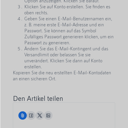
Option anzuzeigen. Klicken Sie darauf.
Klicken Sie auf Konto erstellen. Sie finden es
oben rechts.
Geben Sie einen E-Mail-Benutzernamen ein,
z. B. meine erste E-Mail-Adresse und ein
Passwort. Sie können auf das Symbol
Zufälliges Passwort generieren klicken, um ein
Passwort zu generieren.
Ändern Sie das E-Mail-Kontingent und das
Versandlimit oder belassen Sie sie
unverändert. Klicken Sie dann auf Konto
erstellen.
Kopieren Sie die neu erstellten E-Mail-Kontodaten
an einen sicheren Ort.
Den Artikel teilen