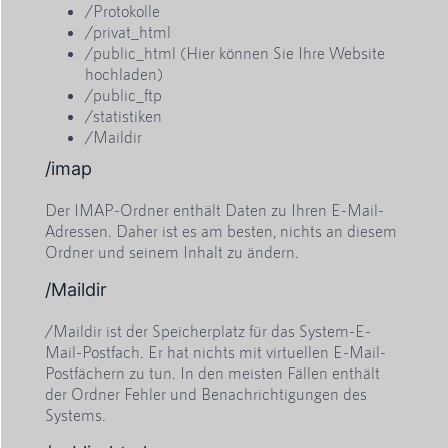
/Protokolle
/privat_html
/public_html (Hier können Sie Ihre Website
hochladen)
/public_ftp
/statistiken
/Maildir
/imap
Der IMAP-Ordner enthält Daten zu Ihren E-Mail-
Adressen. Daher ist es am besten, nichts an diesem
Ordner und seinem Inhalt zu ändern.
/Maildir
/Maildir ist der Speicherplatz für das System-E-
Mail-Postfach. Er hat nichts mit virtuellen E-Mail-
Postfächern zu tun. In den meisten Fällen enthält
der Ordner Fehler und Benachrichtigungen des
Systems.