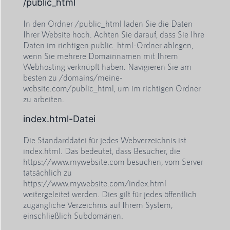
/public_html
In den Ordner /public_html laden Sie die Daten
Ihrer Website hoch. Achten Sie darauf, dass Sie Ihre
Daten im richtigen public_html-Ordner ablegen,
wenn Sie mehrere Domainnamen mit Ihrem
Webhosting verknüpft haben. Navigieren Sie am
besten zu /domains/meine-
website.com/public_html, um im richtigen Ordner
zu arbeiten.
index.html-Datei
Die Standarddatei für jedes Webverzeichnis ist
index.html. Das bedeutet, dass Besucher, die
https://www.mywebsite.com besuchen, vom Server
tatsächlich zu
https://www.mywebsite.com/index.html
weitergeleitet werden. Dies gilt für jedes öffentlich
zugängliche Verzeichnis auf Ihrem System,
einschließlich Subdomänen.