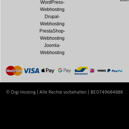
WordPress-
Webhosting
Drupal-
Webhosting
PrestaShop-
Webhosting
Joomla-
Webhosting
© Digi Hosting | Alle Rechte vorbehalten | BE0749684888