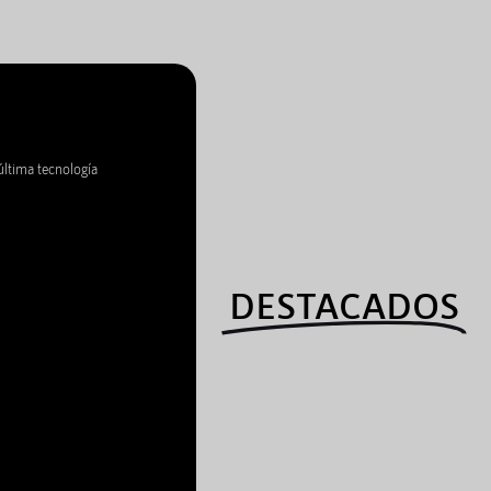
última tecnología
DESTACADOS