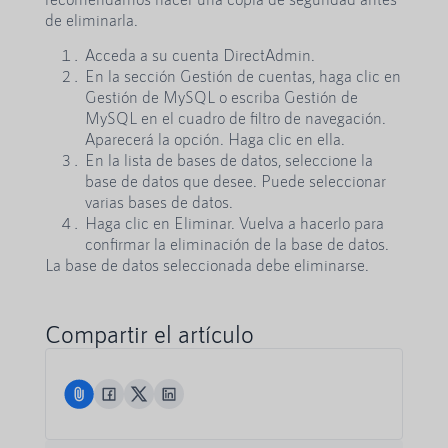
de eliminarla.
Acceda a su cuenta DirectAdmin.
En la sección Gestión de cuentas, haga clic en
Gestión de MySQL o escriba Gestión de
MySQL en el cuadro de filtro de navegación.
Aparecerá la opción. Haga clic en ella.
En la lista de bases de datos, seleccione la
base de datos que desee. Puede seleccionar
varias bases de datos.
Haga clic en Eliminar. Vuelva a hacerlo para
confirmar la eliminación de la base de datos.
La base de datos seleccionada debe eliminarse.
Compartir el artículo