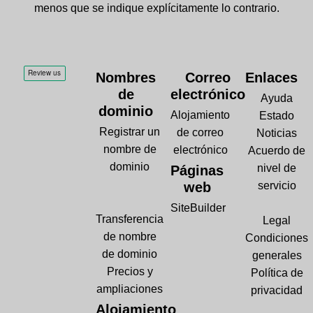
menos que se indique explícitamente lo contrario.
Nombres
Correo
Enlaces
de
electrónico
Ayuda
dominio
Alojamiento
Estado
Registrar un
de correo
Noticias
nombre de
electrónico
Acuerdo de
dominio
nivel de
Páginas
web
servicio
SiteBuilder
Transferencia
Legal
de nombre
Condiciones
de dominio
generales
Precios y
Política de
ampliaciones
privacidad
Alojamiento