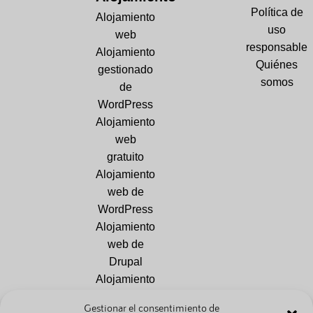
Política de
Alojamiento
uso
web
responsable
Alojamiento
Quiénes
gestionado
somos
de
WordPress
Alojamiento
web
gratuito
Alojamiento
web de
WordPress
Alojamiento
web de
Drupal
Alojamiento
web
Gestionar el consentimiento de