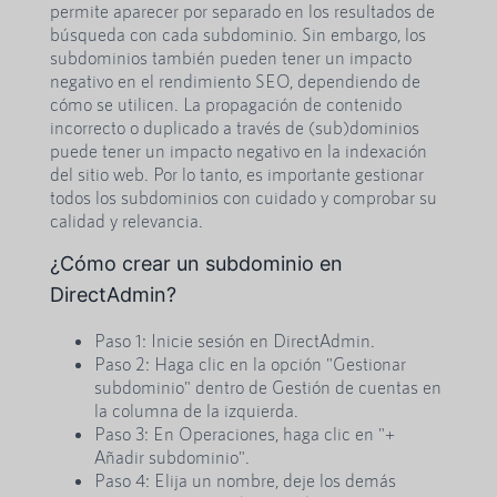
permite aparecer por separado en los resultados de
búsqueda con cada subdominio. Sin embargo, los
subdominios también pueden tener un impacto
negativo en el rendimiento SEO, dependiendo de
cómo se utilicen. La propagación de contenido
incorrecto o duplicado a través de (sub)dominios
puede tener un impacto negativo en la indexación
del sitio web. Por lo tanto, es importante gestionar
todos los subdominios con cuidado y comprobar su
calidad y relevancia.
¿Cómo crear un subdominio en
DirectAdmin?
Paso 1: Inicie sesión en DirectAdmin.
Paso 2: Haga clic en la opción "Gestionar
subdominio" dentro de Gestión de cuentas en
la columna de la izquierda.
Paso 3: En Operaciones, haga clic en "+
Añadir subdominio".
Paso 4: Elija un nombre, deje los demás