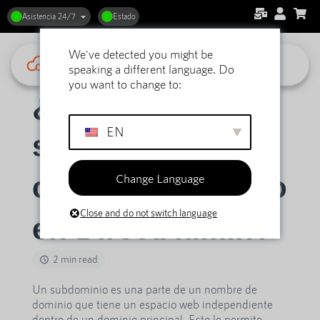
Asistencia 24/7
Estado
We've detected you might be
Inicio
Ayuda
Alojamiento web DirectAdmin
speaking a different language. Do
Subdominios
¿Qué es un subdominio y cómo se crea uno en DirectAdmin?
you want to change to:
¿Qué es un
EN
subdominio y
Change Language
cómo se crea uno
Close and do not switch language
en DirectAdmin?
2 min read
Un subdominio es una parte de un nombre de
dominio que tiene un espacio web independiente
dentro de un dominio principal. Esto le permite