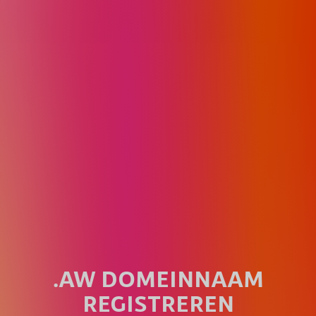
.AW DOMEINNAAM
REGISTREREN