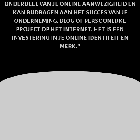
ONDERDEEL VAN JE ONLINE AANWEZIGHEID EN
KAN BIJDRAGEN AAN HET SUCCES VAN JE
ONDERNEMING, BLOG OF PERSOONLIJKE
PROJECT OP HET INTERNET. HET IS EEN
INVESTERING IN JE ONLINE IDENTITEIT EN
MERK."