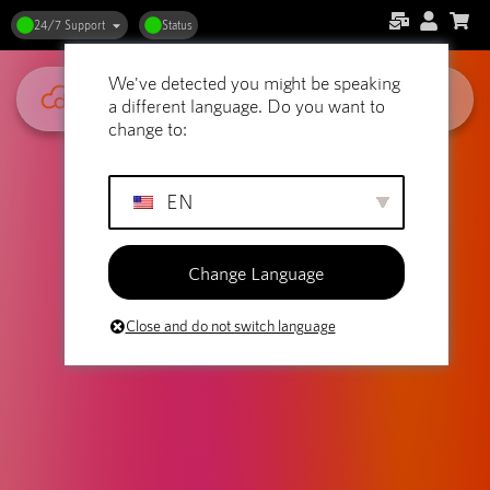
24/7 Support
Status
We've detected you might be speaking
a different language. Do you want to
change to:
EN
Change Language
Close and do not switch language