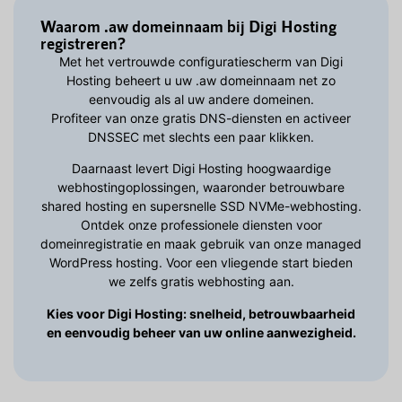
Waarom .aw domeinnaam bij Digi Hosting
registreren?
Met het vertrouwde configuratiescherm van Digi
Hosting beheert u uw .aw domeinnaam net zo
eenvoudig als al uw andere domeinen.
Profiteer van onze gratis DNS-diensten en activeer
DNSSEC met slechts een paar klikken.
Daarnaast levert Digi Hosting hoogwaardige
webhostingoplossingen, waaronder betrouwbare
shared hosting en supersnelle SSD NVMe-webhosting.
Ontdek onze professionele diensten voor
domeinregistratie en maak gebruik van onze managed
WordPress hosting. Voor een vliegende start bieden
we zelfs gratis webhosting aan.
Kies voor Digi Hosting: snelheid, betrouwbaarheid
en eenvoudig beheer van uw online aanwezigheid.