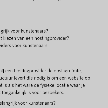
grijk voor kunstenaars?
et kiezen van een hostingprovider?
viders voor kunstenaars
ij een hostingprovider de opslagruimte,
uctuur levert die nodig is om een website op
t is als het ware de fysieke locatie waar je
 toegankelijk is voor bezoekers.
langrijk voor kunstenaars?