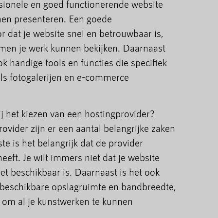
sionele en goed functionerende website
nen presenteren. Een goede
r dat je website snel en betrouwbaar is,
men je werk kunnen bekijken. Daarnaast
k handige tools en functies die specifiek
als fotogalerijen en e-commerce
ij het kiezen van een hostingprovider?
rovider zijn er een aantal belangrijke zaken
te is het belangrijk dat de provider
eeft. Je wilt immers niet dat je website
et beschikbaar is. Daarnaast is het ook
e beschikbare opslagruimte en bandbreedte,
 om al je kunstwerken te kunnen