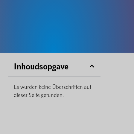
Inhoudsopgave
Es wurden keine Überschriften auf
dieser Seite gefunden.