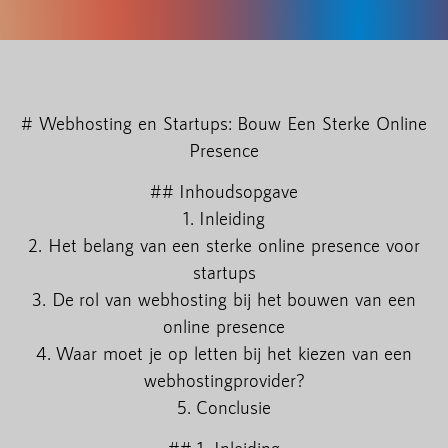
# Webhosting en Startups: Bouw Een Sterke Online
Presence
## Inhoudsopgave
1. Inleiding
2. Het belang van een sterke online presence voor
startups
3. De rol van webhosting bij het bouwen van een
online presence
4. Waar moet je op letten bij het kiezen van een
webhostingprovider?
5. Conclusie