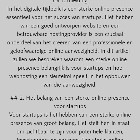
## 1. Inleiding
In het digitale tijdperk is een sterke online presence
essentieel voor het succes van startups. Het hebben
van een goed ontworpen website en een
betrouwbare hostingprovider is een cruciaal
onderdeel van het creëren van een professionele en
geloofwaardige online aanwezigheid. In dit artikel
zullen we bespreken waarom een sterke online
presence belangrijk is voor startups en hoe
webhosting een sleutelrol speelt in het opbouwen
van die aanwezigheid.
## 2. Het belang van een sterke online presence
voor startups
Voor startups is het hebben van een sterke online
presence van groot belang. Het stelt hen in staat
om zichtbaar te zijn voor potentiële klanten,
investeerders en partners. Een sterke online