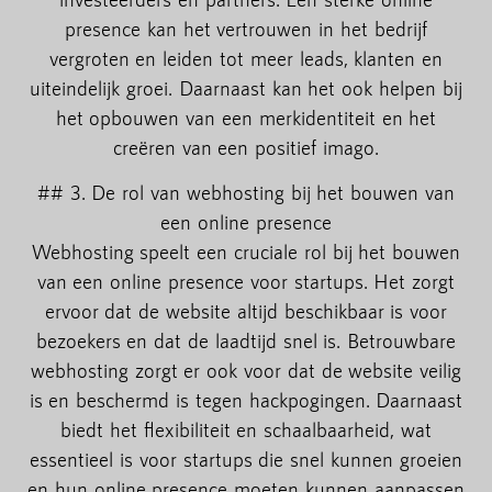
presence kan het vertrouwen in het bedrijf
vergroten en leiden tot meer leads, klanten en
uiteindelijk groei. Daarnaast kan het ook helpen bij
het opbouwen van een merkidentiteit en het
creëren van een positief imago.
## 3. De rol van webhosting bij het bouwen van
een online presence
Webhosting speelt een cruciale rol bij het bouwen
van een online presence voor startups. Het zorgt
ervoor dat de website altijd beschikbaar is voor
bezoekers en dat de laadtijd snel is. Betrouwbare
webhosting zorgt er ook voor dat de website veilig
is en beschermd is tegen hackpogingen. Daarnaast
biedt het flexibiliteit en schaalbaarheid, wat
essentieel is voor startups die snel kunnen groeien
en hun online presence moeten kunnen aanpassen