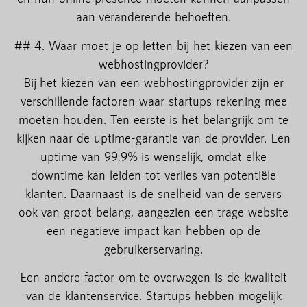
aan veranderende behoeften.
## 4. Waar moet je op letten bij het kiezen van een
webhostingprovider?
Bij het kiezen van een webhostingprovider zijn er
verschillende factoren waar startups rekening mee
moeten houden. Ten eerste is het belangrijk om te
kijken naar de uptime-garantie van de provider. Een
uptime van 99,9% is wenselijk, omdat elke
downtime kan leiden tot verlies van potentiële
klanten. Daarnaast is de snelheid van de servers
ook van groot belang, aangezien een trage website
een negatieve impact kan hebben op de
gebruikerservaring.
Een andere factor om te overwegen is de kwaliteit
van de klantenservice. Startups hebben mogelijk